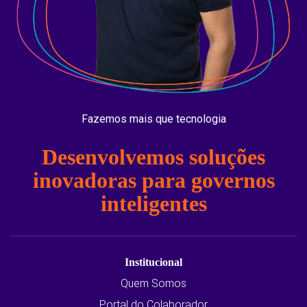
Fazemos mais que tecnologia
Desenvolvemos soluções
inovadoras para governos
inteligentes
Institucional
Quem Somos
Portal do Colaborador