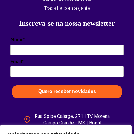
Trabalhe com a gente
Inscreva-se na nossa newsletter
Nome*
Email*
Quero receber novidades
Rua Spipe Calarge, 271 | TV Morena
Campo Grande - MS | Brasil