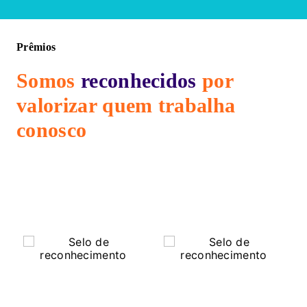
Prêmios
Somos
reconhecidos
por
valorizar
quem trabalha
conosco