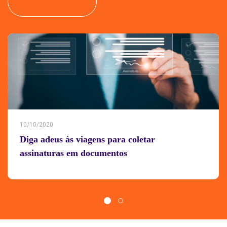
10/10/2020
Diga adeus às viagens para coletar
assinaturas em documentos