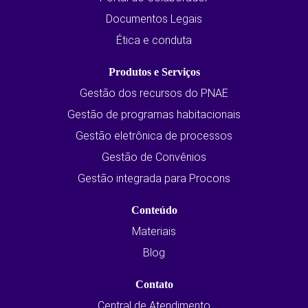
Documentos Legais
Ética e conduta
Produtos e Serviços
Gestão dos recursos do PNAE
Gestão de programas habitacionais
Gestão eletrônica de processos
Gestão de Convênios
Gestão integrada para Procons
Conteúdo
Materiais
Blog
Contato
Central de Atendimento