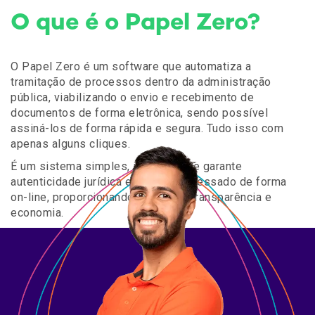
O que é o Papel Zero?
O Papel Zero é um software que automatiza a
tramitação de processos dentro da administração
pública, viabilizando o envio e recebimento de
documentos de forma eletrônica, sendo possível
assiná-los de forma rápida e segura. Tudo isso com
apenas alguns cliques.
É um sistema simples, intuitivo, que garante
autenticidade jurídica e pode ser acessado de forma
on-line, proporcionando agilidade, transparência e
economia.