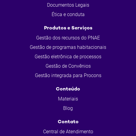
Documentos Legais
Ética e conduta
Produtos e Serviços
Gestão dos recursos do PNAE
Gestão de programas habitacionais
Gestão eletrônica de processos
Gestão de Convênios
Gestão integrada para Procons
Conteúdo
Materiais
Blog
Contato
Central de Atendimento