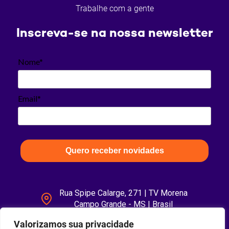
Trabalhe com a gente
Inscreva-se na nossa newsletter
Nome*
Email*
Quero receber novidades
Rua Spipe Calarge, 271 | TV Morena
Campo Grande - MS | Brasil
Valorizamos sua privacidade