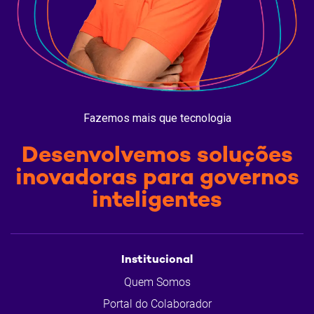
Fazemos mais que tecnologia
Desenvolvemos soluções
inovadoras para governos
inteligentes
Institucional
Quem Somos
Portal do Colaborador