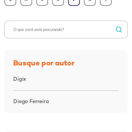
Busque por autor
Digix
Diego Ferreira