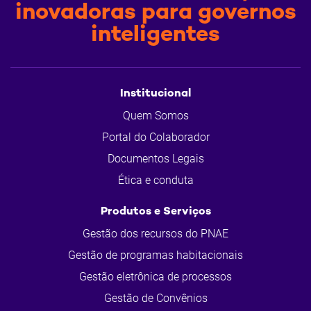
inovadoras para governos
inteligentes
Institucional
Quem Somos
Portal do Colaborador
Documentos Legais
Ética e conduta
Produtos e Serviços
Gestão dos recursos do PNAE
Gestão de programas habitacionais
Gestão eletrônica de processos
Gestão de Convênios