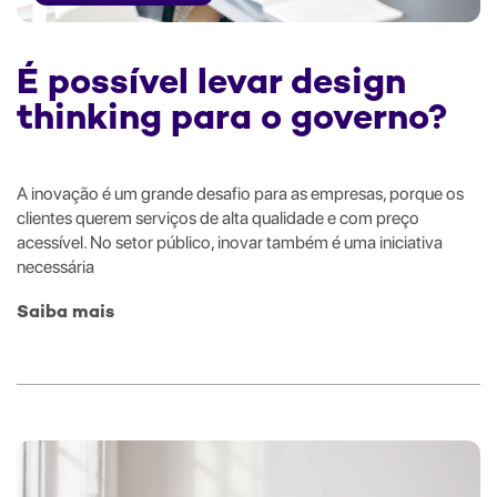
É possível levar design
thinking para o governo?
A inovação é um grande desafio para as empresas, porque os
clientes querem serviços de alta qualidade e com preço
acessível. No setor público, inovar também é uma iniciativa
necessária
Saiba mais