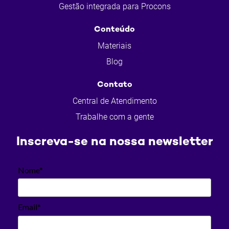
Gestão integrada para Procons
Conteúdo
Materiais
Blog
Contato
Central de Atendimento
Trabalhe com a gente
Inscreva-se na nossa newsletter
Nome*
Email*