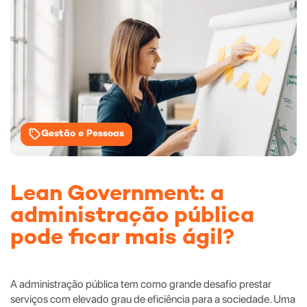
Gestão e Pessoas
Lean Government: a
administração pública
pode ficar mais ágil?
A administração pública tem como grande desafio prestar
serviços com elevado grau de eficiência para a sociedade. Uma