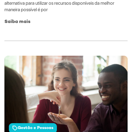
alternativa para utilizar os recursos disponíveis da melhor
maneira possível é por
Saiba mais
Gestão e Pessoas