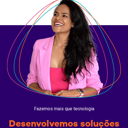
Fazemos mais que tecnologia
Desenvolvemos soluções