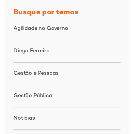
Busque por temas
Agilidade no Governo
Diego Ferreira
Gestão e Pessoas
Gestão Pública
Notícias