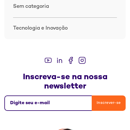
Sem categoria
Tecnologia e Inovação
Inscreva-se na nossa
newsletter