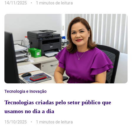
14/11/2025
1 min
Tecnologia e Inovação
Tecnologias criadas pelo setor público que
usamos no dia a dia
15/10/2025
1 min