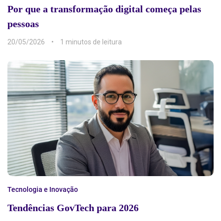
Por que a transformação digital começa pelas
pessoas
20/05/2026
1 min
Tecnologia e Inovação
Tendências GovTech para 2026