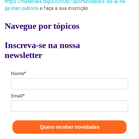
https://materiais.digix.com.br/oportunidades-da-ia-na-
gestao-publica
e faça a sua inscrição.
Navegue por tópicos
Inscreva-se na nossa
newsletter
Nome*
Email*
Quero receber novidades