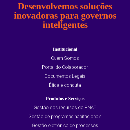
Desenvolvemos soluções
inovadoras para governos
inteligentes
Institucional
Quem Somos
Portal do Colaborador
Documentos Legais
Ética e conduta
Produtos e Serviços
Gestão dos recursos do PNAE
Gestão de programas habitacionais
Gestão eletrônica de processos