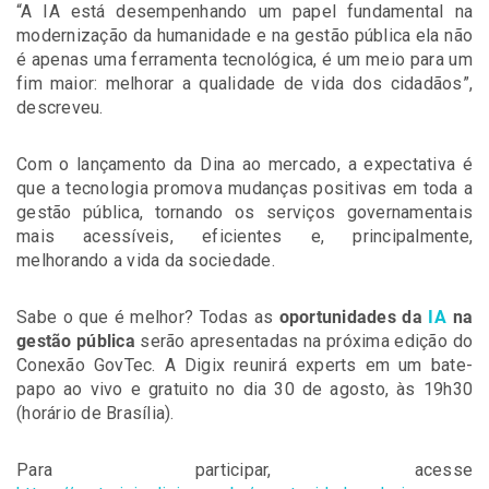
“A IA está desempenhando um papel fundamental na
modernização da humanidade e na gestão pública ela não
é apenas uma ferramenta tecnológica, é um meio para um
fim maior: melhorar a qualidade de vida dos cidadãos”,
descreveu.
Com o lançamento da Dina ao mercado, a expectativa é
que a tecnologia promova mudanças positivas em toda a
gestão pública, tornando os serviços governamentais
mais acessíveis, eficientes e, principalmente,
melhorando a vida da sociedade.
Sabe o que é melhor? Todas as
oportunidades da
IA
na
gestão pública
serão apresentadas na próxima edição do
Conexão GovTec. A Digix reunirá experts em um bate-
papo ao vivo e gratuito no dia 30 de agosto, às 19h30
(horário de Brasília).
Para participar, acesse