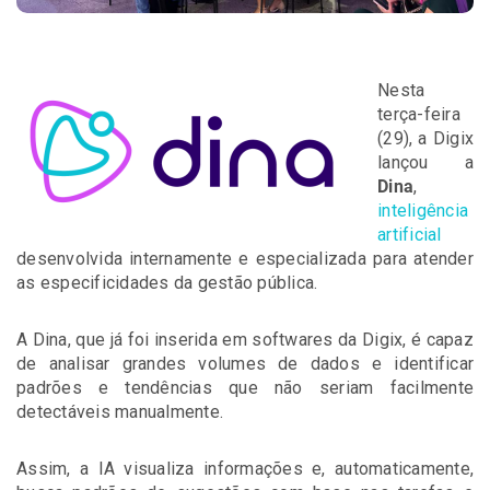
Nesta
terça-feira
(29), a Digix
lançou a
Dina
,
inteligência
artificial
desenvolvida internamente e especializada para atender
as especificidades da gestão pública.
A Dina, que já foi inserida em softwares da Digix, é capaz
de
analisar grandes volumes de dados e identificar
padrões e tendências que não seriam facilmente
detectáveis manualmente
.
Assim, a IA visualiza informações e, automaticamente,