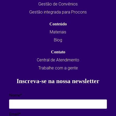
Gestão de Convênios
Gestão integrada para Procons
Conteúdo
Materiais
Blog
Contato
Central de Atendimento
Trabalhe com a gente
Inscreva-se na nossa newsletter
Nome*
Email*