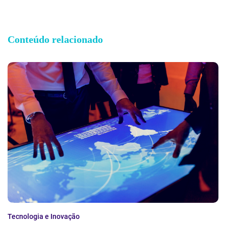
Conteúdo relacionado
Tecnologia e Inovação