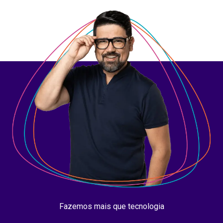
Fazemos mais que tecnologia