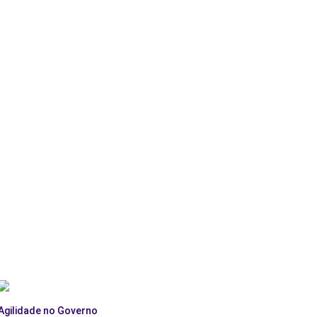
Agilidade no Governo