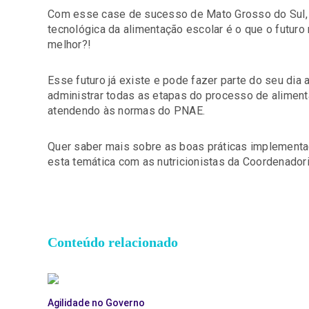
Com esse case de sucesso de Mato Grosso do Sul, 
tecnológica da alimentação escolar é o que o futuro
melhor?!
Esse futuro já existe e pode fazer parte do seu dia 
administrar todas as etapas do processo de aliment
atendendo às normas do PNAE.
Quer saber mais sobre as boas práticas implemen
esta temática com as nutricionistas da Coordenador
Conteúdo relacionado
Agilidade no Governo