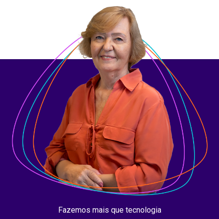
Fazemos mais que tecnologia