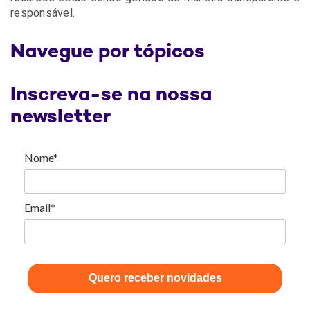
responsável.
Navegue por tópicos
Inscreva-se na nossa
newsletter
Nome*
Email*
Quero receber novidades