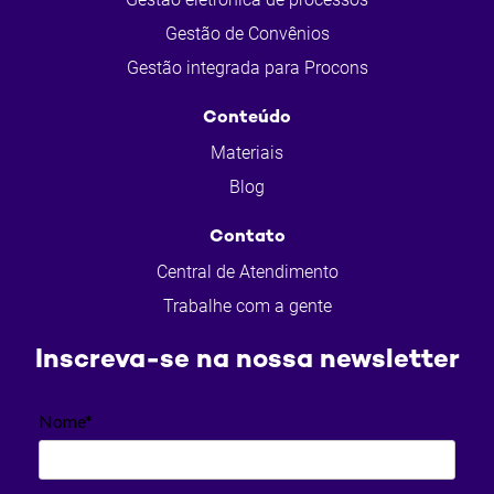
Gestão de Convênios
Gestão integrada para Procons
Conteúdo
Materiais
Blog
Contato
Central de Atendimento
Trabalhe com a gente
Inscreva-se na nossa newsletter
Nome*