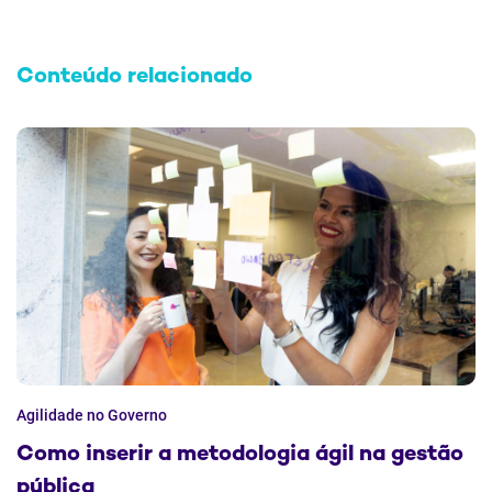
Conteúdo relacionado
Agilidade no Governo
Como inserir a metodologia ágil na gestão
pública