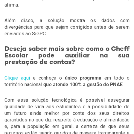
afirma.
Além disso, a solução mostra os dados com
divergências para que sejam corrigidos antes de serem
enviados ao SiGPC.
Deseja saber mais sobre como o Cheff
Escolar pode auxiliar na sua
prestação de contas?
Clique aqui
e conheça o
único programa
em todo o
território nacional
que atende 100% a gestão do PNAE
.
Com essa solução tecnológica é possível assegurar
qualidade de vida aos estudantes e a possibilidade de
um futuro ainda melhor por conta dos seus direitos
garantidos no que diz respeito à educação e alimentação
e, para a população em geral, a certeza de que seus
recursos estão sendo geridos de maneira transparente e