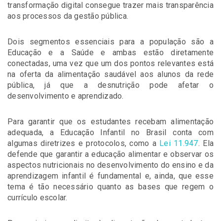
transformação digital consegue trazer mais transparência
aos processos da gestão pública.
Dois segmentos essenciais para a população são a
Educação e a Saúde e ambas estão diretamente
conectadas, uma vez que um dos pontos relevantes está
na oferta da alimentação saudável aos alunos da rede
pública, já que a desnutrição pode afetar o
desenvolvimento e aprendizado.
Para garantir que os estudantes recebam alimentação
adequada, a Educação Infantil no Brasil conta com
algumas diretrizes e protocolos, como a
Lei 11.947
. Ela
defende que garantir a educação alimentar e observar os
aspectos nutricionais no desenvolvimento do ensino e da
aprendizagem infantil é fundamental e, ainda, que esse
tema é tão necessário quanto as bases que regem o
currículo escolar.