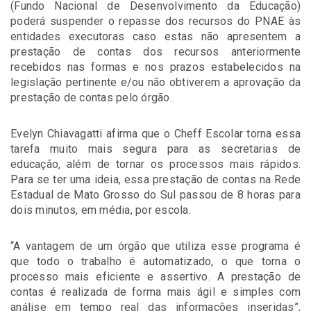
(Fundo Nacional de Desenvolvimento da Educação)
poderá suspender o repasse dos recursos do PNAE às
entidades executoras caso estas não apresentem a
prestação de contas dos recursos anteriormente
recebidos nas formas e nos prazos estabelecidos na
legislação pertinente e/ou não obtiverem a aprovação da
prestação de contas pelo órgão.
Evelyn Chiavagatti afirma que o Cheff Escolar torna essa
tarefa muito mais segura para as secretarias de
educação, além de tornar os processos mais rápidos.
Para se ter uma ideia, essa prestação de contas na Rede
Estadual de Mato Grosso do Sul passou de 8 horas para
dois minutos, em média, por escola.
“A vantagem de um órgão que utiliza esse programa é
que todo o trabalho é automatizado, o que torna o
processo mais eficiente e assertivo. A prestação de
contas é realizada de forma mais ágil e simples com
análise em tempo real das informações inseridas”,