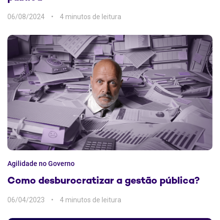
06/08/2024
4 min
Agilidade no Governo
Como desburocratizar a gestão pública?
06/04/2023
4 min