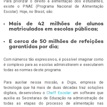
Para priorizar o direito à alimentação dos estudantes,
existe o PNAE (Programa Nacional de Alimentação
Escolar). Hoje, no Brasil, são:
Mais de 42 milhões de alunos
matriculados em escolas públicas;
E cerca de 50 milhões de refeições
garantidas por dia;
Com números tão expressivos, é possível imaginar como
é complexo para as escolas administrarem e executarem
todas as normas deste programa.
Para auxiliar nessa missão, a Digix, empresa de
tecnologia que há mais de duas décadas traz soluções
digitais, desenvolveu o
Cheff Escolar
: um software que
auxilia as Secretarias de Educação na administração de
todas as etapas do processo de alimentação nas