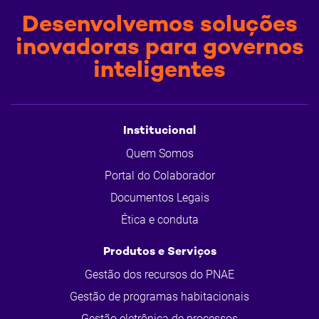
Desenvolvemos soluções
inovadoras para governos
inteligentes
Institucional
Quem Somos
Portal do Colaborador
Documentos Legais
Ética e conduta
Produtos e Serviços
Gestão dos recursos do PNAE
Gestão de programas habitacionais
Gestão eletrônica de processos