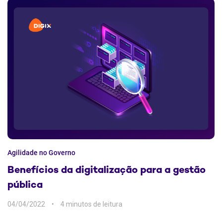
Agilidade no Governo
Benefícios da digitalização para a gestão
pública
04/04/2022
4 min