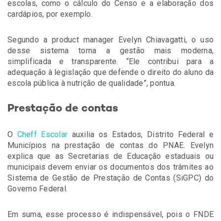
escolas, como o cálculo do Censo e a elaboração dos
cardápios, por exemplo.
Segundo a product manager Evelyn Chiavagatti, o uso
desse sistema torna a gestão mais moderna,
simplificada e transparente. “Ele contribui para a
adequação à legislação que defende o direito do aluno da
escola pública à nutrição de qualidade”, pontua.
Prestação de contas
O
Cheff Escolar
auxilia os Estados, Distrito Federal e
Municípios na prestação de contas do PNAE. Evelyn
explica que as Secretarias de Educação estaduais ou
municipais devem enviar os documentos dos trâmites ao
Sistema de Gestão de Prestação de Contas (SiGPC) do
Governo Federal.
Em suma, esse processo é indispensável, pois o FNDE