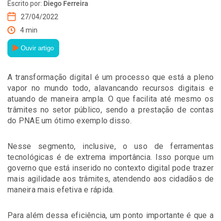
Escrito por:
Diego Ferreira
27/04/2022
4 min
Ouvir artigo
A transformação digital é um processo que está a pleno
vapor no mundo todo, alavancando recursos digitais e
atuando de maneira ampla. O que facilita até mesmo os
trâmites no setor público, sendo a prestação de contas
do PNAE um ótimo exemplo disso.
Nesse segmento, inclusive, o uso de ferramentas
tecnológicas é de extrema importância. Isso porque um
governo que está inserido no contexto digital pode trazer
mais agilidade aos trâmites, atendendo aos cidadãos de
maneira mais efetiva e rápida.
Para além dessa eficiência, um ponto importante é que a