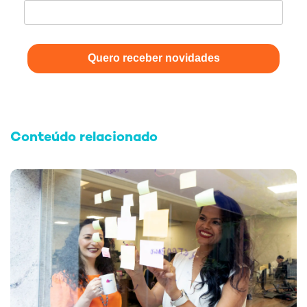
Quero receber novidades
Conteúdo relacionado