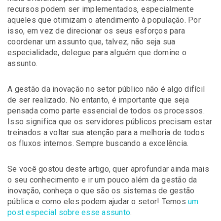
recursos podem ser implementados, especialmente
aqueles que otimizam o atendimento à população. Por
isso, em vez de direcionar os seus esforços para
coordenar um assunto que, talvez, não seja sua
especialidade, delegue para alguém que domine o
assunto.
A gestão da inovação no setor público não é algo difícil
de ser realizado. No entanto, é importante que seja
pensada como parte essencial de todos os processos.
Isso significa que os servidores públicos precisam estar
treinados a voltar sua atenção para a melhoria de todos
os fluxos internos. Sempre buscando a excelência.
Se você gostou deste artigo, quer aprofundar ainda mais
o seu conhecimento e ir um pouco além da gestão da
inovação, conheça o que são os sistemas de gestão
pública e como eles podem ajudar o setor! Temos
um
post especial sobre esse assunto
.