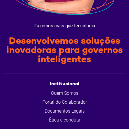
Fazemos mais que tecnologia
Desenvolvemos soluções
inovadoras para governos
inteligentes
Institucional
Quem Somos
Portal do Colaborador
Documentos Legais
Ética e conduta