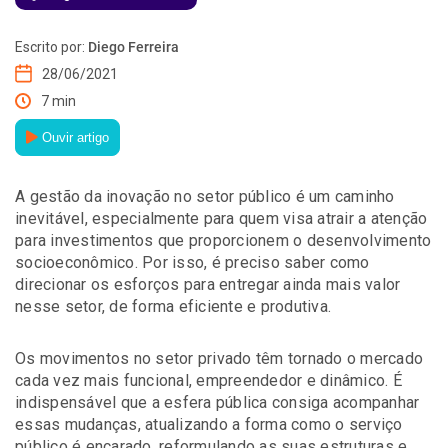
Escrito por:
Diego Ferreira
28/06/2021
7 min
Ouvir artigo
A gestão da inovação no setor público é um caminho
inevitável, especialmente para quem visa atrair a atenção
para investimentos que proporcionem o desenvolvimento
socioeconômico. Por isso, é preciso saber como
direcionar os esforços para entregar ainda mais valor
nesse setor, de forma eficiente e produtiva.
Os movimentos no setor privado têm tornado o mercado
cada vez mais funcional, empreendedor e dinâmico. É
indispensável que a esfera pública consiga acompanhar
essas mudanças, atualizando a forma como o serviço
público é encarado, reformulando as suas estruturas e,