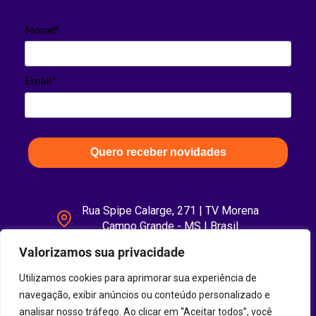
Nome*
Email*
Quero receber novidades
Rua Spipe Calarge, 271 | TV Morena
Campo Grande - MS | Brasil
Valorizamos sua privacidade
Utilizamos cookies para aprimorar sua experiência de
navegação, exibir anúncios ou conteúdo personalizado e
analisar nosso tráfego. Ao clicar em “Aceitar todos”, você