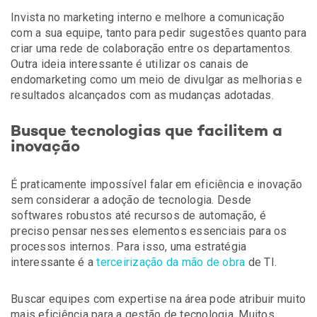
Invista no marketing interno e melhore a comunicação
com a sua equipe, tanto para pedir sugestões quanto para
criar uma rede de colaboração entre os departamentos.
Outra ideia interessante é utilizar os canais de
endomarketing como um meio de divulgar as melhorias e
resultados alcançados com as mudanças adotadas.
Busque tecnologias que facilitem a
inovação
É praticamente impossível falar em eficiência e inovação
sem considerar a adoção de tecnologia. Desde
softwares robustos até recursos de automação, é
preciso pensar nesses elementos essenciais para os
processos internos. Para isso, uma estratégia
interessante é a
terceirização da mão de obra
de TI.
Buscar equipes com expertise na área pode atribuir muito
mais eficiência para a gestão de tecnologia. Muitos