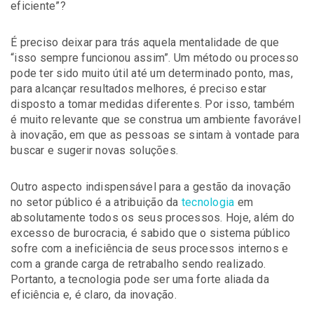
eficiente”?
É preciso deixar para trás aquela mentalidade de que
“isso sempre funcionou assim”. Um método ou processo
pode ter sido muito útil até um determinado ponto, mas,
para alcançar resultados melhores, é preciso estar
disposto a tomar medidas diferentes. Por isso, também
é muito relevante que se construa um ambiente favorável
à inovação, em que as pessoas se sintam à vontade para
buscar e sugerir novas soluções.
Outro aspecto indispensável para a gestão da inovação
no setor público é a atribuição da
tecnologia
em
absolutamente todos os seus processos. Hoje, além do
excesso de burocracia, é sabido que o sistema público
sofre com a ineficiência de seus processos internos e
com a grande carga de retrabalho sendo realizado.
Portanto, a tecnologia pode ser uma forte aliada da
eficiência e, é claro, da inovação.