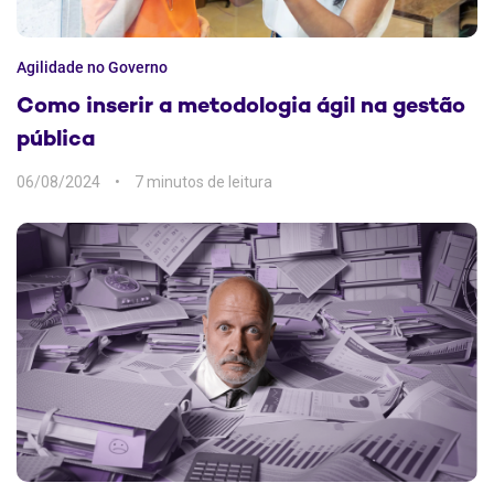
Agilidade no Governo
Como inserir a metodologia ágil na gestão
pública
06/08/2024
7 min