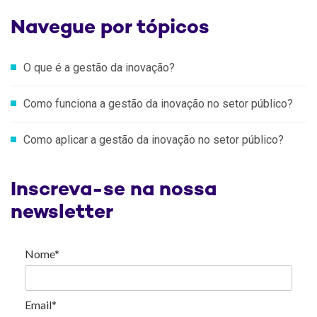
Navegue por tópicos
O que é a gestão da inovação?
Como funciona a gestão da inovação no setor público?
Como aplicar a gestão da inovação no setor público?
Inscreva-se na nossa
newsletter
Nome*
Email*