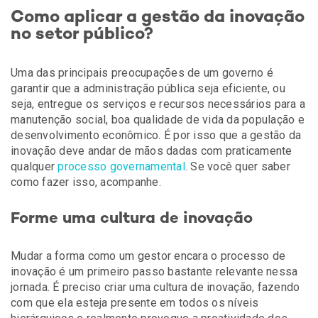
Como aplicar a gestão da inovação
no setor público?
Uma das principais preocupações de um governo é
garantir que a administração pública seja eficiente, ou
seja, entregue os serviços e recursos necessários para a
manutenção social, boa qualidade de vida da população e
desenvolvimento econômico. É por isso que a gestão da
inovação deve andar de mãos dadas com praticamente
qualquer
processo governamental
. Se você quer saber
como fazer isso, acompanhe.
Forme uma cultura de inovação
Mudar a forma como um gestor encara o processo de
inovação é um primeiro passo bastante relevante nessa
jornada. É preciso criar uma cultura de inovação, fazendo
com que ela esteja presente em todos os níveis