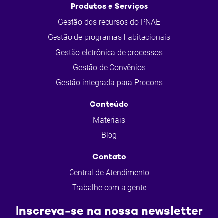
Produtos e Serviços
Gestão dos recursos do PNAE
Gestão de programas habitacionais
Gestão eletrônica de processos
Gestão de Convênios
Gestão integrada para Procons
Conteúdo
Materiais
Blog
Contato
Central de Atendimento
Trabalhe com a gente
Inscreva-se na nossa newsletter