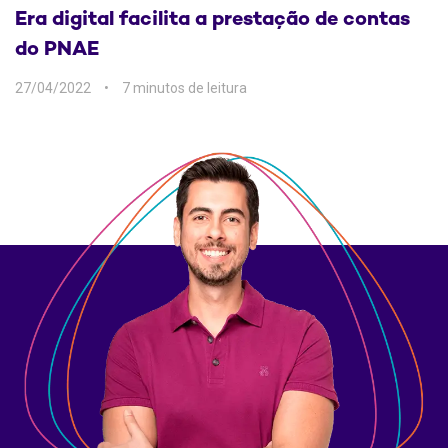
Era digital facilita a prestação de contas
do PNAE
27/04/2022
7 min