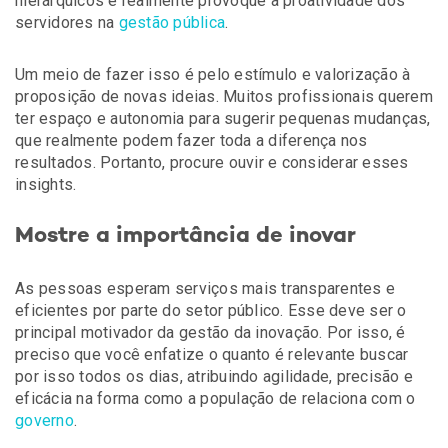
hierárquicos e realmente provoque a proatividade dos
servidores na
gestão pública
.
Um meio de fazer isso é pelo estímulo e valorização à
proposição de novas ideias. Muitos profissionais querem
ter espaço e autonomia para sugerir pequenas mudanças,
que realmente podem fazer toda a diferença nos
resultados. Portanto, procure ouvir e considerar esses
insights.
Mostre a importância de inovar
As pessoas esperam serviços mais transparentes e
eficientes por parte do setor público. Esse deve ser o
principal motivador da gestão da inovação. Por isso, é
preciso que você enfatize o quanto é relevante buscar
por isso todos os dias, atribuindo agilidade, precisão e
eficácia na forma como a população de relaciona com o
governo
.