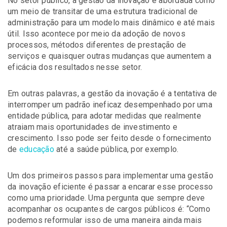
No setor público, a gestão da inovação é abordada como
um meio de transitar de uma estrutura tradicional de
administração para um modelo mais dinâmico e até mais
útil. Isso acontece por meio da adoção de novos
processos, métodos diferentes de prestação de
serviços e quaisquer outras mudanças que aumentem a
eficácia dos resultados nesse setor.
Em outras palavras, a gestão da inovação é a tentativa de
interromper um padrão ineficaz desempenhado por uma
entidade pública, para adotar medidas que realmente
atraiam mais oportunidades de investimento e
crescimento. Isso pode ser feito desde o fornecimento
de
educação
até a saúde pública, por exemplo.
Um dos primeiros passos para implementar uma gestão
da inovação eficiente é passar a encarar esse processo
como uma prioridade. Uma pergunta que sempre deve
acompanhar os ocupantes de cargos públicos é: “Como
podemos reformular isso de uma maneira ainda mais