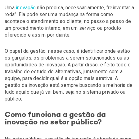
Uma
inovação
não precisa, necessariamente, “reinventar a
roda”. Ela pode ser uma mudança na forma como
acontece o atendimento ao cliente, no passo a passo de
um procedimento interno, em um serviço ou produto
oferecido e assim por diante.
O papel da gestão, nesse caso, é identificar onde estão
os gargalos, os problemas a serem solucionados ou as
oportunidades de inovação. A partir disso, é feito todo o
trabalho de estudo de alternativas, juntamente com a
equipe, para decidir qual é a opção mais atrativa. A
gestão da inovação está sempre buscando a melhoria de
tudo aquilo que já vai bem, seja no sistema privado ou
público.
Como funciona a gestão da
inovação no setor público?