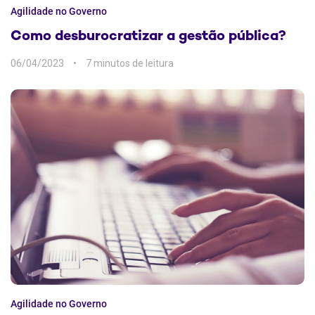
Agilidade no Governo
Como desburocratizar a gestão pública?
06/04/2023
7 min
Agilidade no Governo