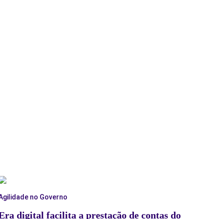
Agilidade no Governo
Era digital facilita a prestação de contas do