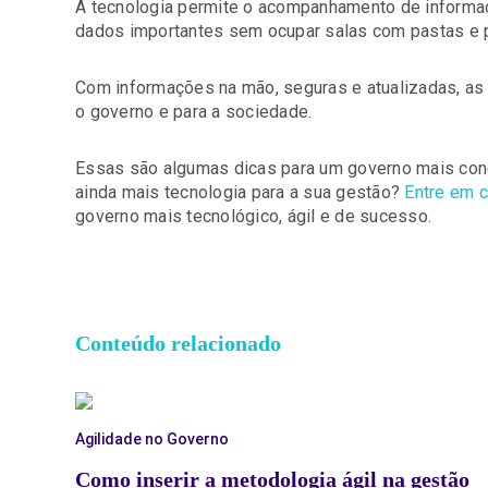
A tecnologia permite o acompanhamento de inform
dados importantes sem ocupar salas com pastas e p
Com informações na mão, seguras e atualizadas, as
o governo e para a sociedade.
Essas são algumas dicas para um governo mais conec
ainda mais tecnologia para a sua gestão?
Entre em c
governo mais tecnológico, ágil e de sucesso.
Conteúdo relacionado
Agilidade no Governo
Como inserir a metodologia ágil na gestão