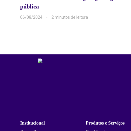
pública
06/08/2024
2 min
Institucional
Produtos e Serviços