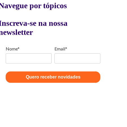
Navegue por tópicos
Inscreva-se na nossa
newsletter
Nome*
Email*
Quero receber novidades