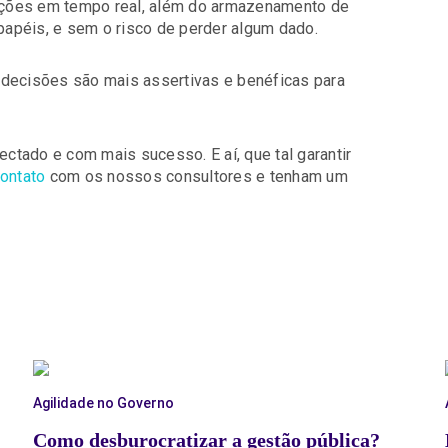
ações em tempo real, além do armazenamento de
apéis, e sem o risco de perder algum dado.
 decisões são mais assertivas e benéficas para
tado e com mais sucesso. E aí, que tal garantir
ontato
com os nossos consultores e tenham um
Agilidade no Governo
Como desburocratizar a gestão pública?