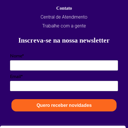
Contato
Central de Atendimento
Trabalhe com a gente
Inscreva-se na nossa newsletter
Nome*
Email*
Quero receber novidades