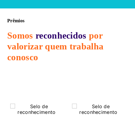
Prêmios
Somos
reconhecidos
por
valorizar
quem trabalha
conosco