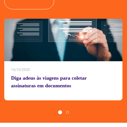
10/10/2020
Diga adeus às viagens para coletar
assinaturas em documentos