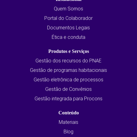
Quem Somos
Portal do Colaborador
Documentos Legais
Ética e conduta
Produtos e Serviços
Gestão dos recursos do PNAE
Gestão de programas habitacionais
Gestão eletrônica de processos
Gestão de Convênios
Gestão integrada para Procons
Conteúdo
Materiais
Blog