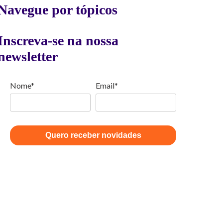
Navegue por tópicos
Inscreva-se na nossa
newsletter
Nome*
Email*
Quero receber novidades