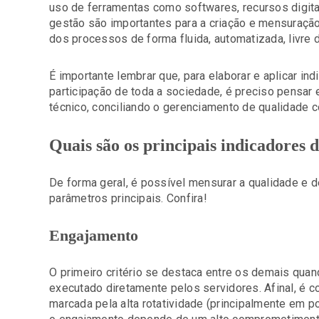
uso de ferramentas como softwares, recursos digit
gestão são importantes para a criação e mensuraçã
dos processos de forma fluida, automatizada, livre 
É importante lembrar que, para elaborar e aplicar in
participação de toda a sociedade, é preciso pensar
técnico, conciliando o gerenciamento de qualidade 
Quais são os principais indicadores d
De forma geral, é possível mensurar a qualidade e 
parâmetros principais. Confira!
Engajamento
O primeiro critério se destaca entre os demais quan
executado diretamente pelos servidores. Afinal, é 
marcada pela alta rotatividade (principalmente em p