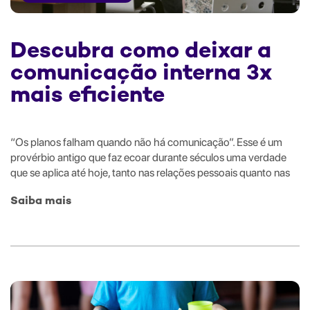
Descubra como deixar a
comunicação interna 3x
mais eficiente
“Os planos falham quando não há comunicação”. Esse é um
provérbio antigo que faz ecoar durante séculos uma verdade
que se aplica até hoje, tanto nas relações pessoais quanto nas
Saiba mais