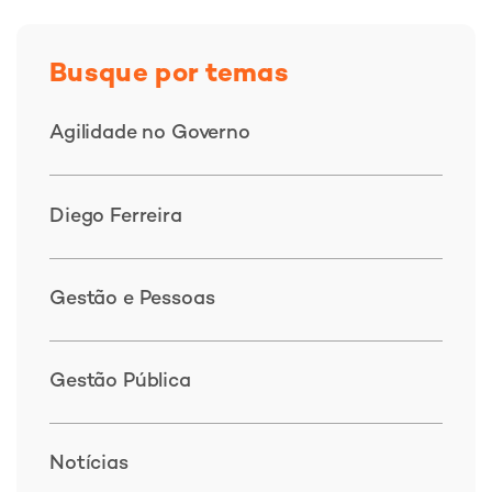
Busque por temas
Agilidade no Governo
Diego Ferreira
Gestão e Pessoas
Gestão Pública
Notícias