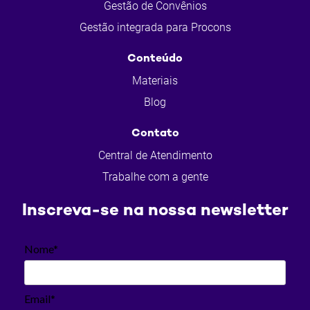
Gestão de Convênios
Gestão integrada para Procons
Conteúdo
Materiais
Blog
Contato
Central de Atendimento
Trabalhe com a gente
Inscreva-se na nossa newsletter
Nome*
Email*