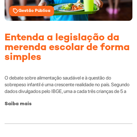
Gestão Pública
Entenda a legislação da
merenda escolar de forma
simples
O debate sobre alimentação saudável e à questão do
sobrepeso infantil é uma crescente realidade no país. Segundo
dados divulgados pelo IBGE, uma a cada três crianças de 5 a
Saiba mais