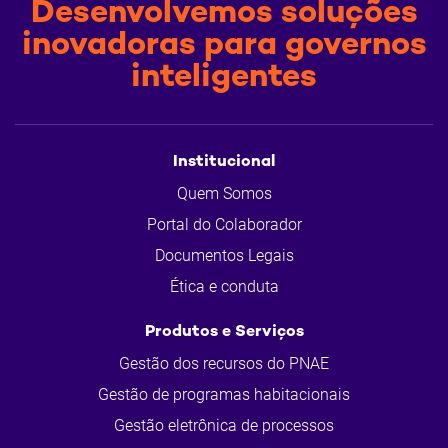
Desenvolvemos soluções
inovadoras para governos
inteligentes
Institucional
Quem Somos
Portal do Colaborador
Documentos Legais
Ética e conduta
Produtos e Serviços
Gestão dos recursos do PNAE
Gestão de programas habitacionais
Gestão eletrônica de processos