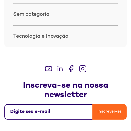
Sem categoria
Tecnologia e Inovação
Inscreva-se na nossa
newsletter