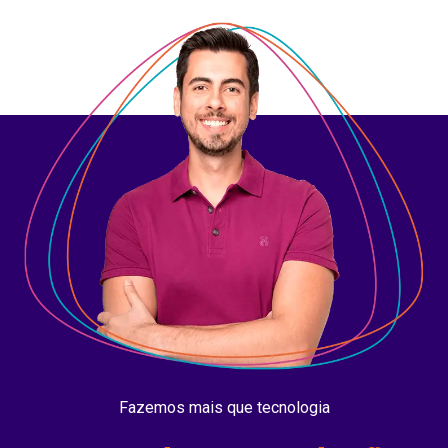
Fazemos mais que tecnologia