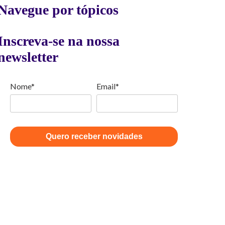
Navegue por tópicos
Inscreva-se na nossa
newsletter
Nome*
Email*
Quero receber novidades