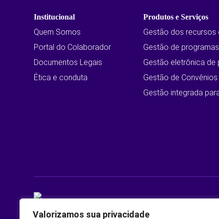
Institucional
Produtos e Serviços
Quem Somos
Gestão dos recursos
Portal do Colaborador
Gestão de programas 
Documentos Legais
Gestão eletrônica de
Ética e conduta
Gestão de Convênios
Gestão integrada par
Valorizamos sua privacidade