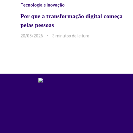
Tecnologia e Inovação
Por que a transformação digital começa
pelas pessoas
20/05/2026
3 min