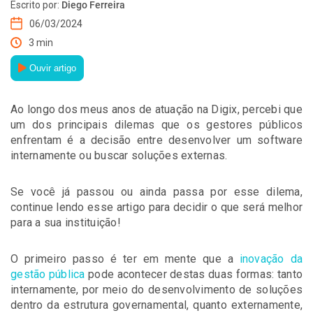
Escrito por:
Diego Ferreira
06/03/2024
3 min
Ouvir artigo
Ao longo dos meus anos de atuação na Digix, percebi que
um dos principais dilemas que os gestores públicos
enfrentam é a decisão entre desenvolver um software
internamente ou buscar soluções externas.
Se você já passou ou ainda passa por esse dilema,
continue lendo esse artigo para decidir o que será melhor
para a sua instituição!
O primeiro passo é ter em mente que a
inovação da
gestão pública
pode acontecer destas duas formas: tanto
internamente, por meio do desenvolvimento de soluções
dentro da estrutura governamental, quanto externamente,