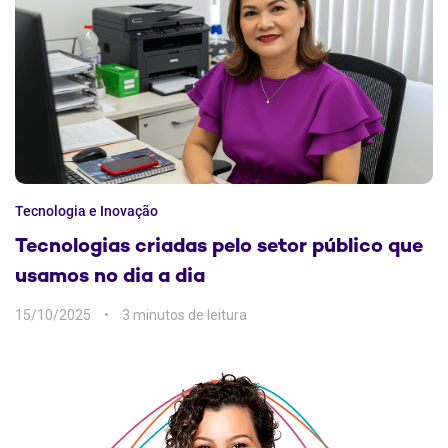
Tecnologia e Inovação
Tecnologias criadas pelo setor público que
usamos no dia a dia
15/10/2025
3 min