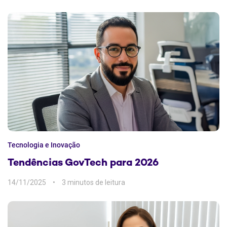
Tecnologia e Inovação
Tendências GovTech para 2026
14/11/2025
3 min