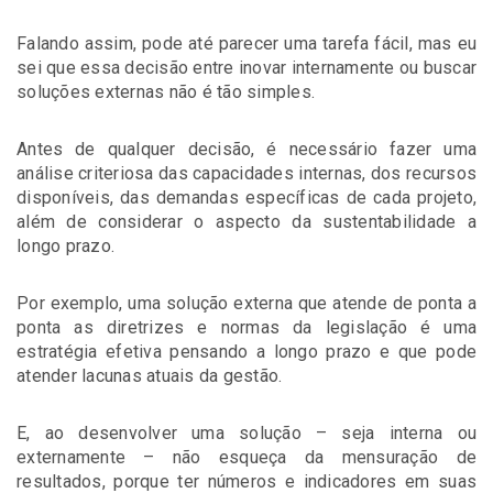
Falando assim, pode até parecer uma tarefa fácil, mas eu
sei que essa decisão entre inovar internamente ou buscar
soluções externas não é tão simples.
Antes de qualquer decisão, é necessário fazer uma
análise criteriosa das capacidades internas, dos recursos
disponíveis, das demandas específicas de cada projeto,
além de considerar o aspecto da sustentabilidade a
longo prazo.
Por exemplo, uma solução externa que atende de ponta a
ponta as diretrizes e normas da legislação é uma
estratégia efetiva pensando a longo prazo e que pode
atender lacunas atuais da gestão.
E, ao desenvolver uma solução – seja interna ou
externamente – não esqueça da mensuração de
resultados, porque ter números e indicadores em suas