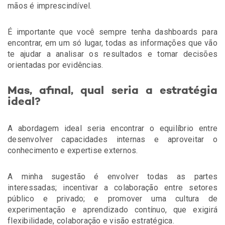
mãos é imprescindível.
É importante que você sempre tenha dashboards para
encontrar, em um só lugar, todas as informações que vão
te ajudar a analisar os resultados e tomar decisões
orientadas por evidências
.
Mas, afinal, qual seria a estratégia
ideal?
A abordagem ideal seria encontrar o equilíbrio entre
desenvolver capacidades internas e aproveitar o
conhecimento e expertise externos.
A minha sugestão é envolver todas as partes
interessadas; incentivar a colaboração entre setores
público e privado; e promover uma cultura de
experimentação e aprendizado contínuo, que exigirá
flexibilidade, colaboração e visão estratégica.