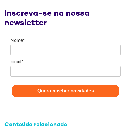
Inscreva-se na nossa
newsletter
Nome*
Email*
Quero receber novidades
Conteúdo relacionado