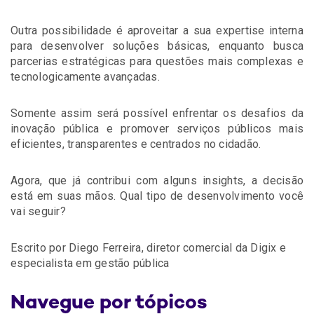
Outra possibilidade é aproveitar a sua expertise interna
para desenvolver soluções básicas, enquanto busca
parcerias estratégicas para questões mais complexas e
tecnologicamente avançadas.
Somente assim será possível enfrentar os desafios da
inovação pública e promover serviços públicos mais
eficientes, transparentes e centrados no cidadão.
Agora, que já contribui com alguns insights, a decisão
está em suas mãos. Qual tipo de desenvolvimento você
vai seguir?
Escrito por Diego Ferreira, diretor comercial da Digix e
especialista em gestão pública
Navegue por tópicos