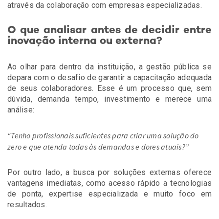
através da colaboração com empresas especializadas.
O que analisar antes de decidir entre
inovação interna ou externa?
Ao olhar para dentro da instituição, a gestão pública se
depara com o desafio de garantir a capacitação adequada
de seus colaboradores. Esse é um processo que, sem
dúvida, demanda tempo, investimento e merece uma
análise:
“Tenho profissionais suficientes para criar uma solução do
zero e que atenda todas às demandas e dores atuais?”
Por outro lado, a busca por soluções externas oferece
vantagens imediatas, como acesso rápido a tecnologias
de ponta, expertise especializada e muito foco em
resultados.