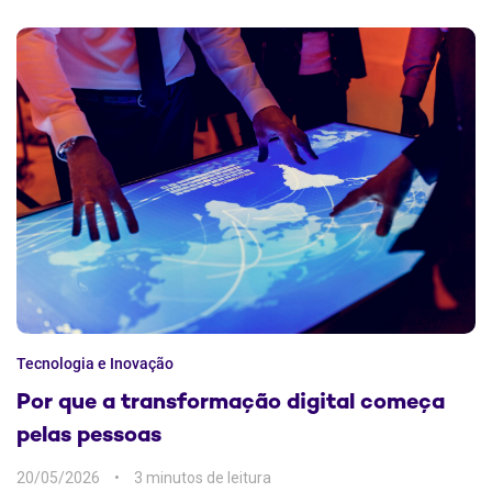
Tecnologia e Inovação
Por que a transformação digital começa
pelas pessoas
20/05/2026
3 min