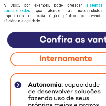
A Digix, por exemplo, pode oferecer
sistemas
personalizados
que atendam às necessidades
específicas de cada órgão público, promovendo
eficiência e agilidade.