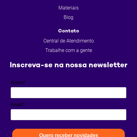
Materiais
Blog
Contato
Central de Atendimento
Trabalhe com a gente
Inscreva-se na nossa newsletter
Nome*
Email*
Quero receber novidades