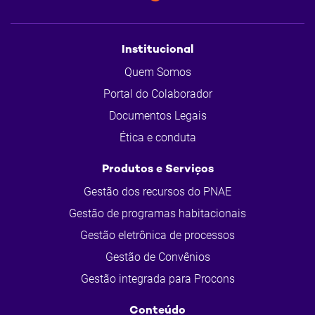
Institucional
Quem Somos
Portal do Colaborador
Documentos Legais
Ética e conduta
Produtos e Serviços
Gestão dos recursos do PNAE
Gestão de programas habitacionais
Gestão eletrônica de processos
Gestão de Convênios
Gestão integrada para Procons
Conteúdo