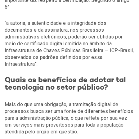
importante diz respeito à certificação. Segundo o artigo
6º
“a autoria, a autenticidade e a integridade dos
documentos e da assinatura, nos processos
administrativos eletrônicos, poderão ser obtidas por
meio de certificado digital emitida no âmbito da
Infraestrutura de Chaves Públicas Brasileira — ICP-Brasil,
observados os padrões definidos por essa
Infraestrutura”.
Quais os benefícios de adotar tal
tecnologia no setor público?
Mais do que uma obrigação, a tramitação digital de
processos busca ser uma fonte de diferentes benefícios
para a administração pública, o que reflete por sua vez
em serviços mais proveitosos para toda a população
atendida pelo órgão em questão.