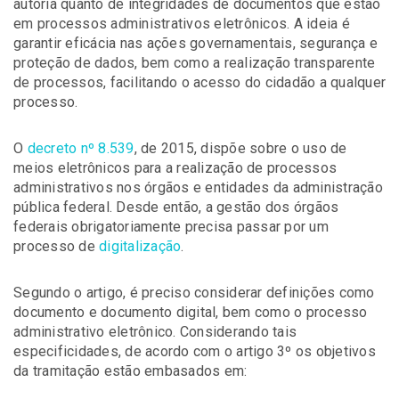
autoria quanto de integridades de documentos que estão
em processos administrativos eletrônicos. A ideia é
garantir eficácia nas ações governamentais, segurança e
proteção de dados, bem como a realização transparente
de processos, facilitando o acesso do cidadão a qualquer
processo.
O
decreto nº 8.539
, de 2015, dispõe sobre o uso de
meios eletrônicos para a realização de processos
administrativos nos órgãos e entidades da administração
pública federal. Desde então, a gestão dos órgãos
federais obrigatoriamente precisa passar por um
processo de
digitalização
.
Segundo o artigo, é preciso considerar definições como
documento e documento digital, bem como o processo
administrativo eletrônico. Considerando tais
especificidades, de acordo com o artigo 3º os objetivos
da tramitação estão embasados em: