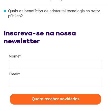
Quais os benefícios de adotar tal tecnologia no setor
público?
Inscreva-se na nossa
newsletter
Nome*
Email*
Quero receber novidades