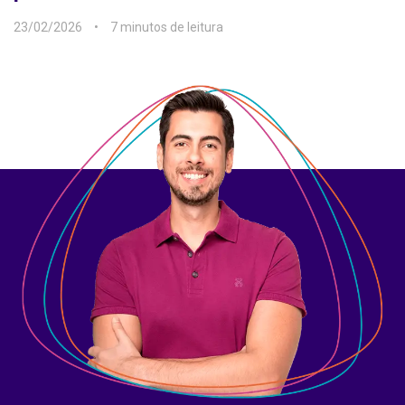
23/02/2026
7 min