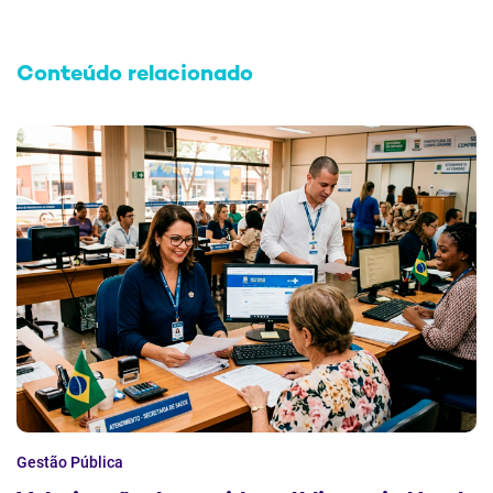
Conteúdo relacionado
Gestão Pública