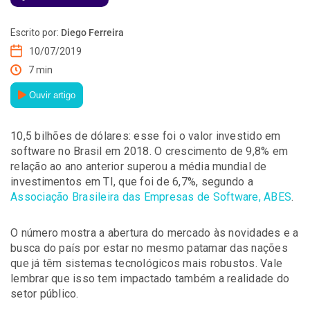
Escrito por:
Diego Ferreira
10/07/2019
7 min
Ouvir artigo
10,5 bilhões de dólares: esse foi o valor investido em
software no Brasil em 2018. O crescimento de 9,8% em
relação ao ano anterior superou a média mundial de
investimentos em TI, que foi de 6,7%, segundo a
Associação Brasileira das Empresas de Software, ABES
.
O número mostra a abertura do mercado às novidades e a
busca do país por estar no mesmo patamar das nações
que já têm sistemas tecnológicos mais robustos. Vale
lembrar que isso tem impactado também a realidade do
setor público.