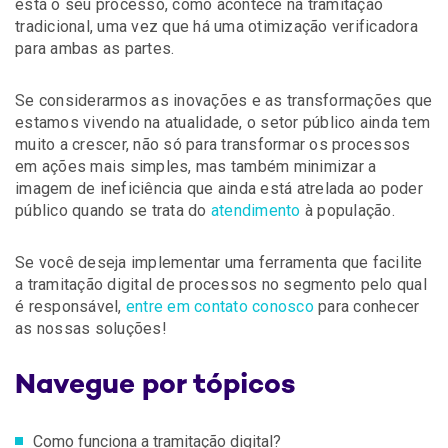
está o seu processo, como acontece na tramitação
tradicional, uma vez que há uma otimização verificadora
para ambas as partes.
Se considerarmos as inovações e as transformações que
estamos vivendo na atualidade, o setor público ainda tem
muito a crescer, não só para transformar os processos
em ações mais simples, mas também minimizar a
imagem de ineficiência que ainda está atrelada ao poder
público quando se trata do
atendimento
à população.
Se você deseja implementar uma ferramenta que facilite
a tramitação digital de processos no segmento pelo qual
é responsável,
entre em contato conosco
para conhecer
as nossas soluções!
Navegue por tópicos
Como funciona a tramitação digital?