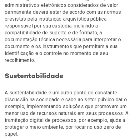
administrativos eletrônicos considerados de valor
permanente deverá estar de acordo com as normas
previstas pela instituição arquivística pública
responsável por sua custódia, incluindo a
compatibilidade de suporte e de formato, a
documentação técnica necessária para interpretar o
documento e os instrumentos que permitam a sua
identificação e o controle no momento de seu
recolhimento.
Sustentabilidade
A sustentabilidade é um outro ponto de constante
discussão na sociedade e cabe ao setor público dar o
exemplo, implementando soluções que promovam um
menor uso de recursos naturais em seus processos. A
tramitação digital de processos, por exemplo, ajuda a
proteger o meio ambiente, por focar no uso zero de
papel.