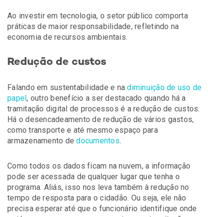
Ao investir em tecnologia, o setor público comporta
práticas de maior responsabilidade, refletindo na
economia de recursos ambientais.
Redução de custos
Falando em sustentabilidade e na
diminuição de uso de
papel
, outro benefício a ser destacado quando há a
tramitação digital de processos é a redução de custos.
Há o desencadeamento de redução de vários gastos,
como transporte e até mesmo espaço para
armazenamento de
documentos
.
Como todos os dados ficam na nuvem, a informação
pode ser acessada de qualquer lugar que tenha o
programa. Aliás, isso nos leva também à redução no
tempo de resposta para o cidadão. Ou seja, ele não
precisa esperar até que o funcionário identifique onde