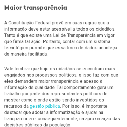
Maior transparência
A Constituição Federal prevê em suas regras que a
informação deve estar acessível a todos os cidadãos.
Tanto é que existe uma Lei de Transparência em vigor
que firma tal ação. Portanto, contar com um sistema
tecnológico permite que essa troca de dados aconteça
de maneira facilitada.
Vale lembrar que hoje os cidadãos se encontram mais
engajados nos processos políticos, e isso faz com que
eles demandem maior transparência e acesso à
informação de qualidade. Tal comportamento gera um
trabalho por parte dos representantes políticos de
mostrar como e onde estão sendo investidos os
recursos da
gestão pública
. Por isso, é importante
destacar que adotar a informatização é ajudar na
transparência e, consequentemente, na aproximação das
decisões públicas da população.