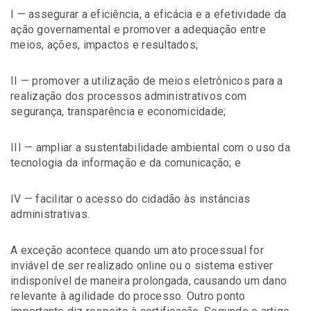
I — assegurar a eficiência, a eficácia e a efetividade da
ação governamental e promover a adequação entre
meios, ações, impactos e resultados;
II — promover a utilização de meios eletrônicos para a
realização dos processos administrativos com
segurança, transparência e economicidade;
III — ampliar a sustentabilidade ambiental com o uso da
tecnologia da informação e da comunicação; e
IV — facilitar o acesso do cidadão às instâncias
administrativas.
A exceção acontece quando um ato processual for
inviável de ser realizado online ou o sistema estiver
indisponível de maneira prolongada, causando um dano
relevante à agilidade do processo. Outro ponto