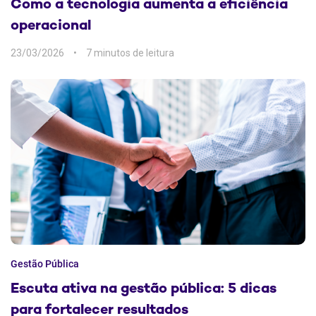
Como a tecnologia aumenta a eficiência
operacional
23/03/2026
7 min
Gestão Pública
Escuta ativa na gestão pública: 5 dicas
para fortalecer resultados