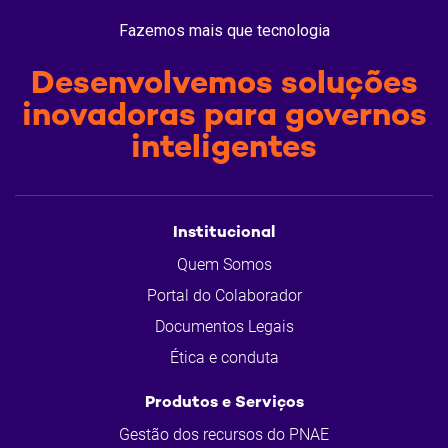
Fazemos mais que tecnologia
Desenvolvemos soluções
inovadoras para governos
inteligentes
Institucional
Quem Somos
Portal do Colaborador
Documentos Legais
Ética e conduta
Produtos e Serviços
Gestão dos recursos do PNAE