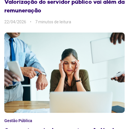
Valorização do servidor público vai além da
remuneração
22/04/2026
7 min
Gestão Pública