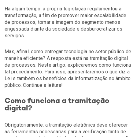
Há algum tempo, a própria legislação regulamentou a
transformação, a fim de promover maior escalabilidade
de processos, tornar a imagem do segmento menos
engessada diante da sociedade e desburocratizar os
serviços.
Mas, afinal, como entregar tecnologia no setor público de
maneira eficiente? A resposta está na tramitação digital
de processos. Neste artigo, explicaremos como funciona
tal procedimento. Para isso, apresentaremos o que diz a
Lei e também os benefícios da informatização no âmbito
público. Continue a leitura!
Como funciona a tramitação
digital?
Obrigatoriamente, a tramitação eletrônica deve oferecer
as ferramentas necessárias para a verificação tanto de