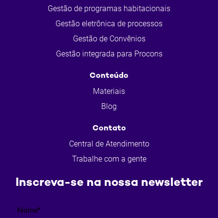
Gestão de programas habitacionais
Gestão eletrônica de processos
Gestão de Convênios
Gestão integrada para Procons
Conteúdo
Materiais
Blog
Contato
Central de Atendimento
Trabalhe com a gente
Inscreva-se na nossa newsletter
Nome*