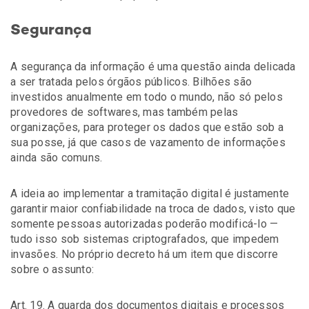
Segurança
A segurança da informação é uma questão ainda delicada
a ser tratada pelos órgãos públicos. Bilhões são
investidos anualmente em todo o mundo, não só pelos
provedores de softwares, mas também pelas
organizações, para proteger os dados que estão sob a
sua posse, já que casos de vazamento de informações
ainda são comuns.
A ideia ao implementar a tramitação digital é justamente
garantir maior confiabilidade na troca de dados, visto que
somente pessoas autorizadas poderão modificá-lo —
tudo isso sob sistemas criptografados, que impedem
invasões. No próprio decreto há um item que discorre
sobre o assunto:
Art. 19. A guarda dos documentos digitais e processos