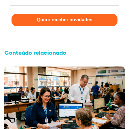
Quero receber novidades
Conteúdo relacionado