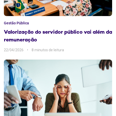
Gestão Pública
Valorização do servidor público vai além da
remuneração
22/04/2026
8 min