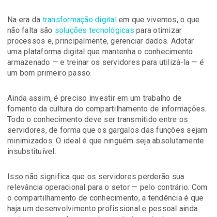
Na era da
transformação digital
em que vivemos, o que
não falta são
soluções tecnológicas
para otimizar
processos e, principalmente, gerenciar dados. Adotar
uma plataforma digital que mantenha o conhecimento
armazenado — e treinar os servidores para utilizá-la — é
um bom primeiro passo.
Ainda assim, é preciso investir em um trabalho de
fomento da cultura do compartilhamento de informações.
Todo o conhecimento deve ser transmitido entre os
servidores, de forma que os gargalos das funções sejam
minimizados. O ideal é que ninguém seja absolutamente
insubstituível.
Isso não significa que os servidores perderão sua
relevância operacional para o setor — pelo contrário. Com
o compartilhamento de conhecimento, a tendência é que
haja um desenvolvimento profissional e pessoal ainda