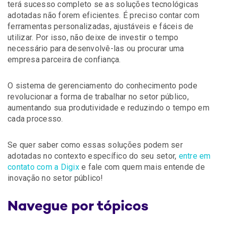
terá sucesso completo se as soluções tecnológicas
adotadas não forem eficientes. É preciso contar com
ferramentas personalizadas, ajustáveis e fáceis de
utilizar. Por isso, não deixe de investir o tempo
necessário para desenvolvê-las ou procurar uma
empresa parceira de confiança.
O sistema de gerenciamento do conhecimento pode
revolucionar a forma de trabalhar no setor público,
aumentando sua produtividade e reduzindo o tempo em
cada processo.
Se quer saber como essas soluções podem ser
adotadas no contexto específico do seu setor,
entre em
contato com a Digix
e fale com quem mais entende de
inovação no setor público!
Navegue por tópicos