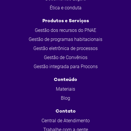
Ética e conduta
Produtos e Serviços
Gestão dos recursos do PNAE
Gestão de programas habitacionais
Gestão eletrônica de processos
Gestão de Convênios
Gestão integrada para Procons
Conteúdo
Materiais
Blog
Contato
Central de Atendimento
Trabalhe com a gente