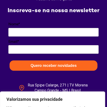
Inscreva-se na nossa newsletter
Nome*
Email*
Quero receber novidades
Rua Spipe Calarge, 271 | TV Morena
Campo Grande - MS | Brasil
Valorizamos sua privacidade