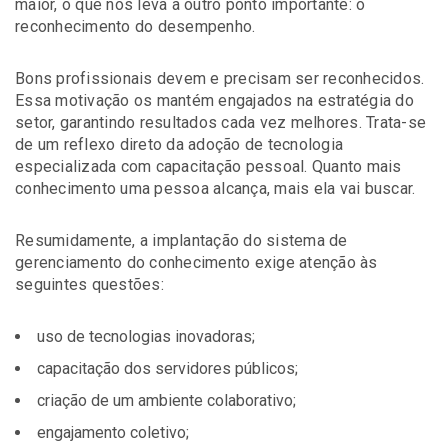
maior, o que nos leva a outro ponto importante: o
reconhecimento do desempenho.
Bons profissionais devem e precisam ser reconhecidos.
Essa motivação os mantém engajados na estratégia do
setor, garantindo resultados cada vez melhores. Trata-se
de um reflexo direto da adoção de tecnologia
especializada com capacitação pessoal. Quanto mais
conhecimento uma pessoa alcança, mais ela vai buscar.
Resumidamente, a implantação do sistema de
gerenciamento do conhecimento exige atenção às
seguintes questões:
uso de tecnologias inovadoras;
capacitação dos servidores públicos;
criação de um ambiente colaborativo;
engajamento coletivo;