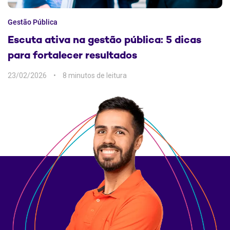
Gestão Pública
Escuta ativa na gestão pública: 5 dicas
para fortalecer resultados
23/02/2026
8 min