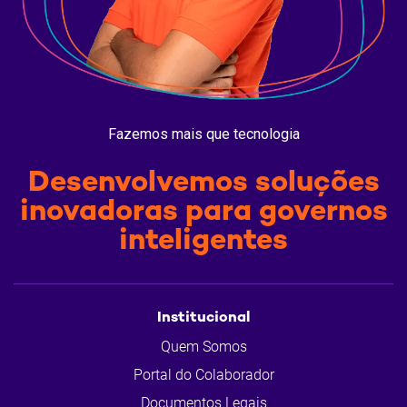
Fazemos mais que tecnologia
Desenvolvemos soluções
inovadoras para governos
inteligentes
Institucional
Quem Somos
Portal do Colaborador
Documentos Legais