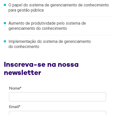
O papel do sistema de gerenciamento de conhecimento
para gestão pública
Aumento de produtividade pelo sistema de
gerenciamento do conhecimento
Implementação do sistema de gerenciamento
do conhecimento
Inscreva-se na nossa
newsletter
Nome*
Email*