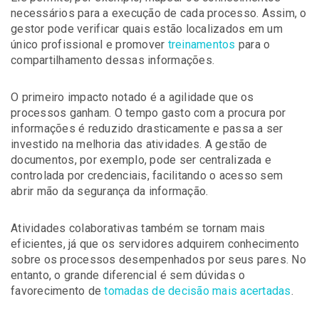
necessários para a execução de cada processo. Assim, o
gestor pode verificar quais estão localizados em um
único profissional e promover
treinamentos
para o
compartilhamento dessas informações.
O primeiro impacto notado é a agilidade que os
processos ganham. O tempo gasto com a procura por
informações é reduzido drasticamente e passa a ser
investido na melhoria das atividades. A gestão de
documentos, por exemplo, pode ser centralizada e
controlada por credenciais, facilitando o acesso sem
abrir mão da segurança da informação.
Atividades colaborativas também se tornam mais
eficientes, já que os servidores adquirem conhecimento
sobre os processos desempenhados por seus pares. No
entanto, o grande diferencial é sem dúvidas o
favorecimento de
tomadas de decisão mais acertadas
.