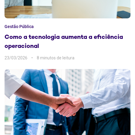
Gestão Pública
Como a tecnologia aumenta a eficiência
operacional
23/03/2026
8 min