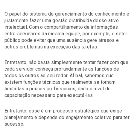
O papel do sistema de gerenciamento do conhecimento é
justamente fazer uma gestão distribuída desse ativo
intelectual. Com o compartilhamento de informações
entre servidores da mesma equipe, por exemplo, o setor
público pode evitar que uma ausência gere atrasos e
outros problemas na execução das tarefas.
Entretanto, não basta simplesmente tentar fazer com que
cada servidor conheça profundamente as funções de
todos os outros ao seu redor. Afinal, sabemos que
existem funções técnicas que realmente se tornam
limitadas a poucos profissionais, dado o nível de
capacitação necessário para executá-las.
Entretanto, esse é um processo estratégico que exige
planejamento e depende do engajamento coletivo para ter
sucesso.