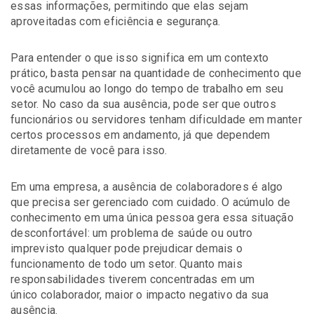
essas informações, permitindo que elas sejam
aproveitadas com eficiência e segurança.
Para entender o que isso significa em um contexto
prático, basta pensar na quantidade de conhecimento que
você acumulou ao longo do tempo de trabalho em seu
setor. No caso da sua ausência, pode ser que outros
funcionários ou servidores tenham dificuldade em manter
certos processos em andamento, já que dependem
diretamente de você para isso.
Em uma empresa, a ausência de colaboradores é algo
que precisa ser gerenciado com cuidado. O acúmulo de
conhecimento em uma única pessoa gera essa situação
desconfortável: um problema de saúde ou outro
imprevisto qualquer pode prejudicar demais o
funcionamento de todo um setor. Quanto mais
responsabilidades tiverem concentradas em um
único colaborador, maior o impacto negativo da sua
ausência.