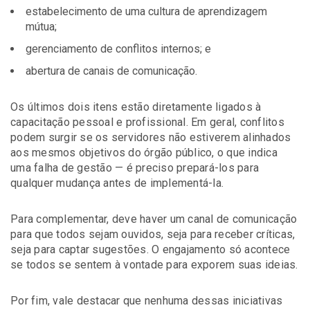
estabelecimento de uma cultura de aprendizagem
mútua;
gerenciamento de conflitos internos; e
abertura de canais de comunicação.
Os últimos dois itens estão diretamente ligados à
capacitação pessoal e profissional. Em geral, conflitos
podem surgir se os servidores não estiverem alinhados
aos mesmos objetivos do órgão público, o que indica
uma falha de gestão — é preciso prepará-los para
qualquer mudança antes de implementá-la.
Para complementar, deve haver um canal de comunicação
para que todos sejam ouvidos, seja para receber críticas,
seja para captar sugestões. O engajamento só acontece
se todos se sentem à vontade para exporem suas ideias.
Por fim, vale destacar que nenhuma dessas iniciativas