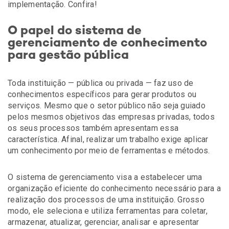
implementação. Confira!
O papel do sistema de
gerenciamento de conhecimento
para gestão pública
Toda instituição — pública ou privada — faz uso de
conhecimentos específicos para gerar produtos ou
serviços. Mesmo que o setor público não seja guiado
pelos mesmos objetivos das empresas privadas, todos
os seus processos também apresentam essa
característica. Afinal, realizar um trabalho exige aplicar
um conhecimento por meio de ferramentas e métodos.
O sistema de gerenciamento visa a estabelecer uma
organização eficiente do conhecimento necessário para a
realização dos processos de uma instituição. Grosso
modo, ele seleciona e utiliza ferramentas para coletar,
armazenar, atualizar, gerenciar, analisar e apresentar