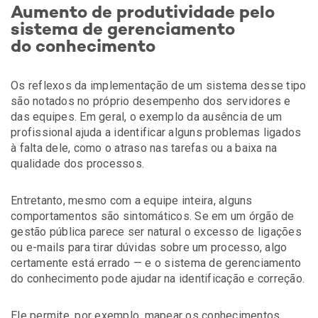
Aumento de produtividade pelo
sistema de gerenciamento
do conhecimento
Os reflexos da implementação de um sistema desse tipo
são notados no próprio desempenho dos servidores e
das equipes. Em geral, o exemplo da ausência de um
profissional ajuda a identificar alguns problemas ligados
à falta dele, como o atraso nas tarefas ou a baixa na
qualidade dos processos.
Entretanto, mesmo com a equipe inteira, alguns
comportamentos são sintomáticos. Se em um órgão de
gestão pública parece ser natural o excesso de ligações
ou e-mails para tirar dúvidas sobre um processo, algo
certamente está errado — e o sistema de gerenciamento
do conhecimento pode ajudar na identificação e correção.
Ele permite, por exemplo, mapear os conhecimentos