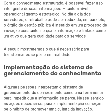
Com o conhecimento estruturado, é possível fazer uso
inteligente dessas informações — tanto a nível
operacional quanto estratégico. No dia a dia dos
servidores, o retrabalho pode ser reduzido; em paralelo,
o órgão de gestão pública é inserido em um processo de
inovação constante, no qual a informação é tratada como
um ativo que gera qualidade para os serviços.
A seguir, mostraremos o que é necessário para
transformar esse plano em realidade.
Implementação do sistema de
gerenciamento do conhecimento
Algumas pessoas interpretam o sistema de
gerenciamento do conhecimento como uma ferramenta
para impedir que a informação se perca. Nesse sentido,
as ações necessárias para a implementação começam
pelo hábito de promover uma cultura da inovação.