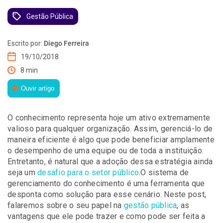
Gestão Pública
Escrito por:
Diego Ferreira
19/10/2018
8 min
Ouvir artigo
O conhecimento representa hoje um ativo extremamente
valioso para qualquer organização. Assim, gerenciá-lo de
maneira eficiente é algo que pode beneficiar amplamente
o desempenho de uma equipe ou de toda a instituição.
Entretanto, é natural que a adoção dessa estratégia ainda
seja um
desafio para o setor público
.O sistema de
gerenciamento do conhecimento é uma ferramenta que
desponta como solução para esse cenário. Neste post,
falaremos sobre o seu papel na
gestão pública
, as
vantagens que ele pode trazer e como pode ser feita a