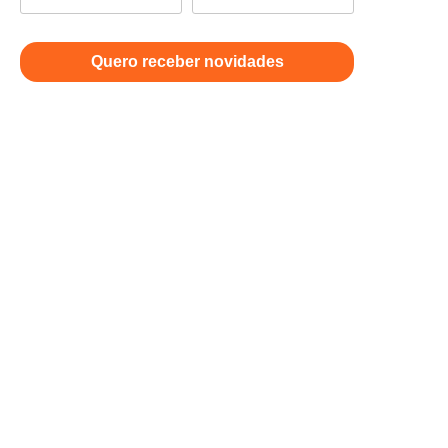
Quero receber novidades