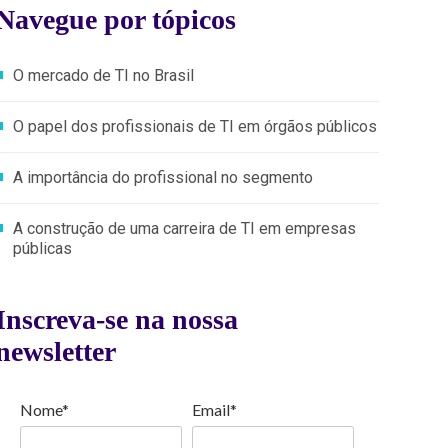
Navegue por tópicos
O mercado de TI no Brasil
O papel dos profissionais de TI em órgãos públicos
A importância do profissional no segmento
A construção de uma carreira de TI em empresas
públicas
Inscreva-se na nossa
newsletter
Nome*
Email*