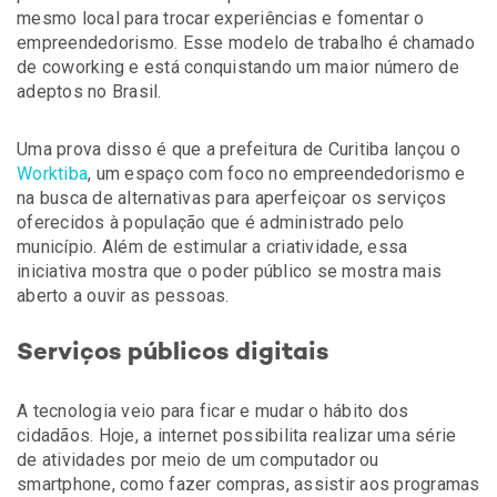
mesmo local para trocar experiências e fomentar o
empreendedorismo. Esse modelo de trabalho é chamado
de coworking e está conquistando um maior número de
adeptos no Brasil.
Uma prova disso é que a prefeitura de Curitiba lançou o
Worktiba
, um espaço com foco no empreendedorismo e
na busca de alternativas para aperfeiçoar os serviços
oferecidos à população que é administrado pelo
município. Além de estimular a criatividade, essa
iniciativa mostra que o poder público se mostra mais
aberto a ouvir as pessoas.
Serviços públicos digitais
A tecnologia veio para ficar e mudar o hábito dos
cidadãos. Hoje, a internet possibilita realizar uma série
de atividades por meio de um computador ou
smartphone, como fazer compras, assistir aos programas