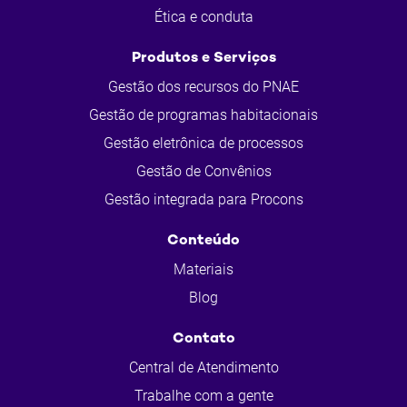
Ética e conduta
Produtos e Serviços
Gestão dos recursos do PNAE
Gestão de programas habitacionais
Gestão eletrônica de processos
Gestão de Convênios
Gestão integrada para Procons
Conteúdo
Materiais
Blog
Contato
Central de Atendimento
Trabalhe com a gente