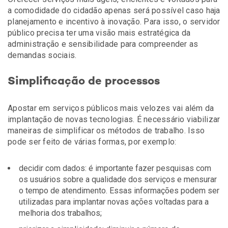
a comodidade do cidadão apenas será possível caso haja
planejamento e incentivo à inovação. Para isso, o servidor
público precisa ter uma visão mais estratégica da
administração e sensibilidade para compreender as
demandas sociais.
Simplificação de processos
Apostar em serviços públicos mais velozes vai além da
implantação de novas tecnologias. É necessário viabilizar
maneiras de simplificar os métodos de trabalho. Isso
pode ser feito de várias formas, por exemplo:
decidir com dados: é importante fazer pesquisas com
os usuários sobre a qualidade dos serviços e mensurar
o tempo de atendimento. Essas informações podem ser
utilizadas para implantar novas ações voltadas para a
melhoria dos trabalhos;