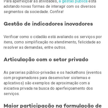
Para aperfeiçoar as atividades,
a gestão pública
está
adotando novas formas de interagir com os diversos
segmentos da sociedade. Confira!
Gestão de indicadores inovadores
Verificar como o cidadão está avaliando os serviços por
itens, como simplificação no atendimento, felicidade ao
resolver as demandas, entre outros.
Articulação com o setor privado
As parcerias público-privadas e os hackathons (eventos
com programadores para desenvolver sistemas e
aplicativos) são exemplos de aproximação com a
iniciativa privada na busca do aperfeiçoamento dos
serviços.
Maior participação na formulação de