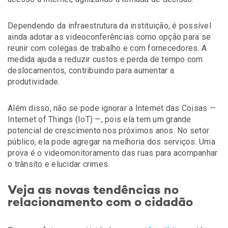
Dependendo da infraestrutura da instituição, é possível
ainda adotar as videoconferências como opção para se
reunir com colegas de trabalho e com fornecedores. A
medida ajuda a reduzir custos e perda de tempo com
deslocamentos, contribuindo para aumentar a
produtividade.
Além disso, não se pode ignorar a Internet das Coisas —
Internet of Things (IoT) —, pois ela tem um grande
potencial de crescimento nos próximos anos. No setor
público, ela pode agregar na melhoria dos serviços. Uma
prova é o videomonitoramento das ruas para acompanhar
o trânsito e elucidar crimes.
Veja as novas tendências no
relacionamento com o cidadão