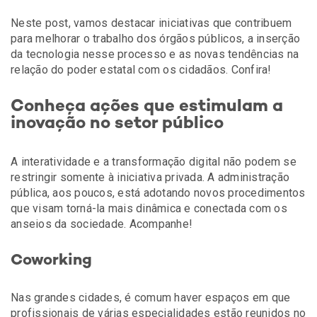
Neste post, vamos destacar iniciativas que contribuem
para melhorar o trabalho dos órgãos públicos, a inserção
da tecnologia nesse processo e as novas tendências na
relação do poder estatal com os cidadãos. Confira!
Conheça ações que estimulam a
inovação no setor público
A interatividade e a transformação digital não podem se
restringir somente à iniciativa privada. A administração
pública, aos poucos, está adotando novos procedimentos
que visam torná-la mais dinâmica e conectada com os
anseios da sociedade. Acompanhe!
Coworking
Nas grandes cidades, é comum haver espaços em que
profissionais de várias especialidades estão reunidos no