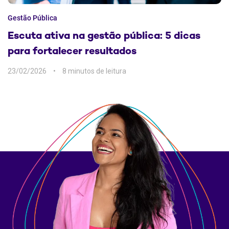
Gestão Pública
Escuta ativa na gestão pública: 5 dicas
para fortalecer resultados
23/02/2026
8 min