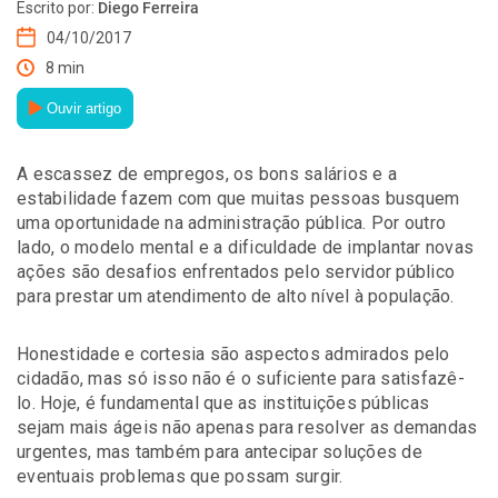
Escrito por:
Diego Ferreira
04/10/2017
8 min
Ouvir artigo
A escassez de empregos, os bons salários e a
estabilidade fazem com que muitas pessoas busquem
uma oportunidade na administração pública. Por outro
lado, o modelo mental e a dificuldade de implantar novas
ações são desafios enfrentados pelo servidor público
para prestar um atendimento de alto nível à população.
Honestidade e cortesia são aspectos admirados pelo
cidadão, mas só isso não é o suficiente para satisfazê-
lo. Hoje, é fundamental que as instituições públicas
sejam mais ágeis não apenas para resolver as demandas
urgentes, mas também para antecipar soluções de
eventuais problemas que possam surgir.