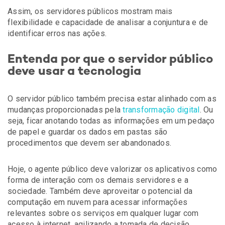
Assim, os servidores públicos mostram mais
flexibilidade e capacidade de analisar a conjuntura e de
identificar erros nas ações.
Entenda por que o servidor público
deve usar a tecnologia
O servidor público também precisa estar alinhado com as
mudanças proporcionadas pela
transformação digital
. Ou
seja, ficar anotando todas as informações em um pedaço
de papel e guardar os dados em pastas são
procedimentos que devem ser abandonados.
Hoje, o agente público deve valorizar os aplicativos como
forma de interação com os demais servidores e a
sociedade. Também deve aproveitar o potencial da
computação em nuvem para acessar informações
relevantes sobre os serviços em qualquer lugar com
acesso à internet, agilizando a tomada de decisão.