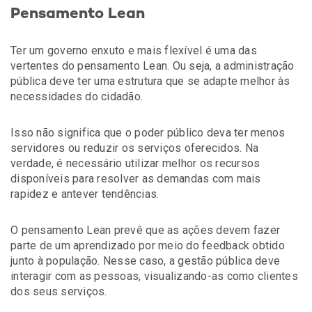
Pensamento Lean
Ter um governo enxuto e mais flexível é uma das
vertentes do pensamento Lean. Ou seja, a administração
pública deve ter uma estrutura que se adapte melhor às
necessidades do cidadão.
Isso não significa que o poder público deva ter menos
servidores ou reduzir os serviços oferecidos. Na
verdade, é necessário utilizar melhor os recursos
disponíveis para resolver as demandas com mais
rapidez e antever tendências.
O pensamento Lean prevê que as ações devem fazer
parte de um aprendizado por meio do feedback obtido
junto à população. Nesse caso, a gestão pública deve
interagir com as pessoas, visualizando-as como clientes
dos seus serviços.