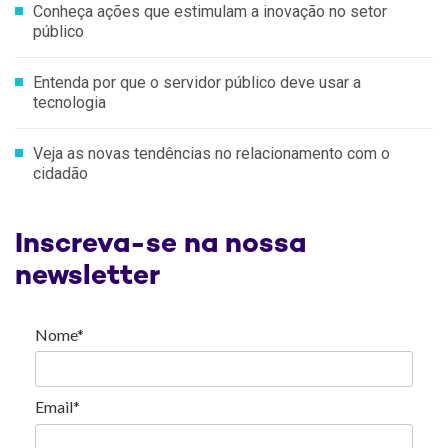
Conheça ações que estimulam a inovação no setor
público
Entenda por que o servidor público deve usar a
tecnologia
Veja as novas tendências no relacionamento com o
cidadão
Inscreva-se na nossa
newsletter
Nome*
Email*