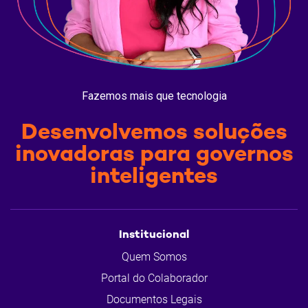
Fazemos mais que tecnologia
Desenvolvemos soluções
inovadoras para governos
inteligentes
Institucional
Quem Somos
Portal do Colaborador
Documentos Legais