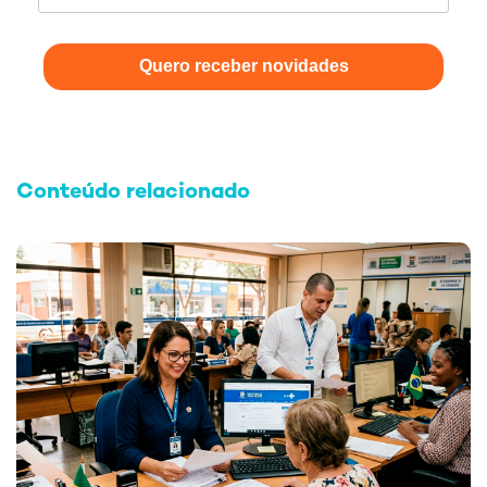
Quero receber novidades
Conteúdo relacionado