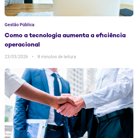
Gestão Pública
Como a tecnologia aumenta a eficiência
operacional
23/03/2026
8 min