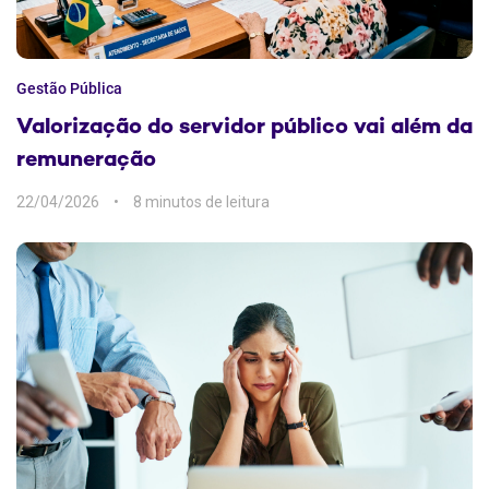
Gestão Pública
Valorização do servidor público vai além da
remuneração
22/04/2026
8 min