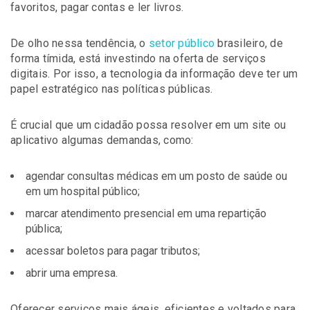
favoritos, pagar contas e ler livros.
De olho nessa tendência, o
setor público
brasileiro, de
forma tímida, está investindo na oferta de serviços
digitais. Por isso, a tecnologia da informação deve ter um
papel estratégico nas políticas públicas.
É crucial que um cidadão possa resolver em um site ou
aplicativo algumas demandas, como:
agendar consultas médicas em um posto de saúde ou
em um hospital público;
marcar atendimento presencial em uma repartição
pública;
acessar boletos para pagar tributos;
abrir uma empresa.
Oferecer serviços mais ágeis, eficientes e voltados para