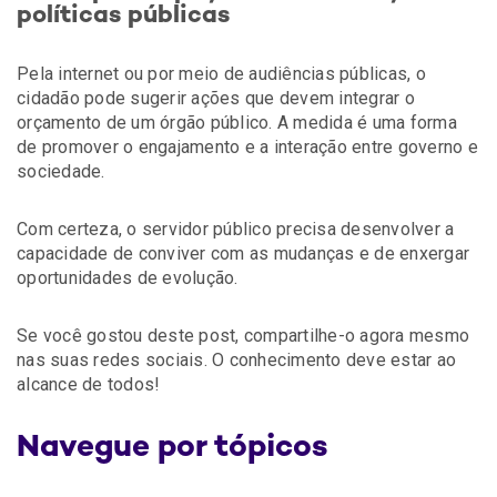
políticas públicas
Pela internet ou por meio de audiências públicas, o
cidadão pode sugerir ações que devem integrar o
orçamento de um órgão público. A medida é uma forma
de promover o engajamento e a interação entre governo e
sociedade.
Com certeza, o servidor público precisa desenvolver a
capacidade de conviver com as mudanças e de enxergar
oportunidades de evolução.
Se você gostou deste post, compartilhe-o agora mesmo
nas suas redes sociais. O conhecimento deve estar ao
alcance de todos!
Navegue por tópicos