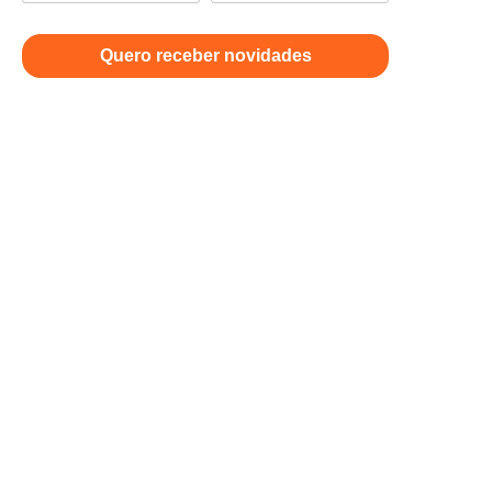
Quero receber novidades