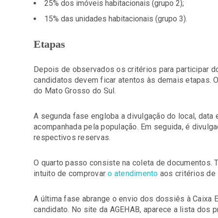
25% dos imóveis habitacionais (grupo 2);
15% das unidades habitacionais (grupo 3).
Etapas
Depois de observados os critérios para participar 
candidatos devem ficar atentos às demais etapas. 
do Mato Grosso do Sul.
A segunda fase engloba a divulgação do local, data e
acompanhada pela população. Em seguida, é divulga
respectivos reservas.
O quarto passo consiste na coleta de documentos.
intuito de comprovar
o atendimento
aos critérios de
A última fase abrange o envio dos dossiês à Caixa 
candidato. No site da AGEHAB, aparece a lista dos