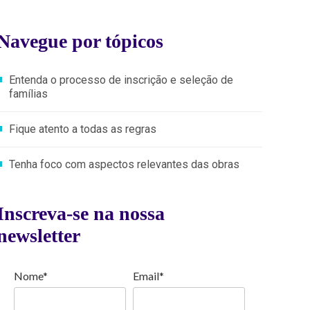
Navegue por tópicos
Entenda o processo de inscrição e seleção de
famílias
Fique atento a todas as regras
Tenha foco com aspectos relevantes das obras
Inscreva-se na nossa
newsletter
Nome*
Email*