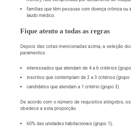
famílias que têm pessoas com doença crônica ou 
laudo médico.
Fique atento a todas as regras
Depois das cotas mencionadas acima, a seleção do
paramentos:
interessados que atendam de 4 a 6 critérios (grupo
inscritos que contemplam de 2 a 3 critérios (grupo 
candidatos que atendam a 1 critério (grupo 3).
De acordo com o número de requisitos atingidos, os
obedece a esta proporção:
60% das unidades habitacionais (grupo 1);