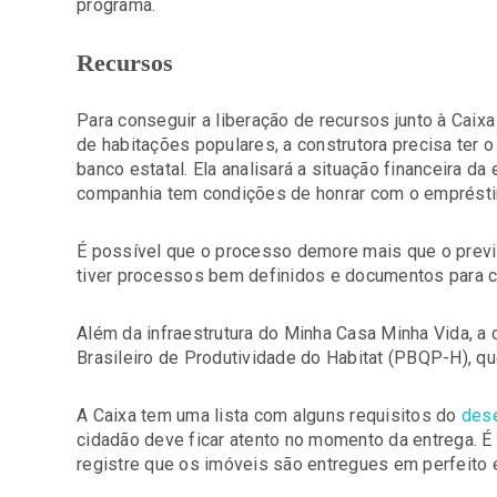
programa.
Recursos
Para conseguir a liberação de recursos junto à Cai
de habitações populares, a construtora precisa ter 
banco estatal. Ela analisará a situação financeira da
companhia tem condições de honrar com o empréstim
É possível que o processo demore mais que o previ
tiver processos bem definidos e documentos para c
Além da infraestrutura do Minha Casa Minha Vida, a 
Brasileiro de Produtividade do Habitat (PBQP-H), q
A Caixa tem uma lista com alguns requisitos do
des
cidadão deve ficar atento no momento da entrega. É
registre que os imóveis são entregues em perfeito 