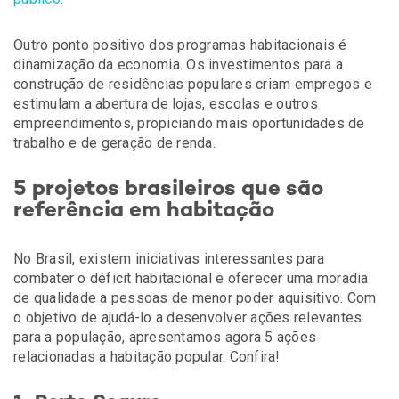
Outro ponto positivo dos programas habitacionais é
dinamização da economia. Os investimentos para a
construção de residências populares criam empregos e
estimulam a abertura de lojas, escolas e outros
empreendimentos, propiciando mais oportunidades de
trabalho e de geração de renda.
5 projetos brasileiros que são
referência em habitação
No Brasil, existem iniciativas interessantes para
combater o déficit habitacional e oferecer uma moradia
de qualidade a pessoas de menor poder aquisitivo. Com
o objetivo de ajudá-lo a desenvolver ações relevantes
para a população, apresentamos agora 5 ações
relacionadas a habitação popular. Confira!