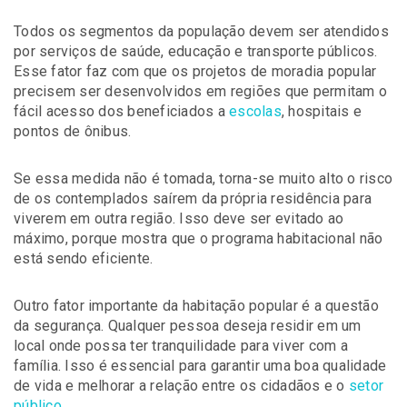
Todos os segmentos da população devem ser atendidos
por serviços de saúde, educação e transporte públicos.
Esse fator faz com que os projetos de moradia popular
precisem ser desenvolvidos em regiões que permitam o
fácil acesso dos beneficiados a
escolas
, hospitais e
pontos de ônibus.
Se essa medida não é tomada, torna-se muito alto o risco
de os contemplados saírem da própria residência para
viverem em outra região. Isso deve ser evitado ao
máximo, porque mostra que o programa habitacional não
está sendo eficiente.
Outro fator importante da habitação popular é a questão
da segurança. Qualquer pessoa deseja residir em um
local onde possa ter tranquilidade para viver com a
família. Isso é essencial para garantir uma boa qualidade
de vida e melhorar a relação entre os cidadãos e o
setor
público
.