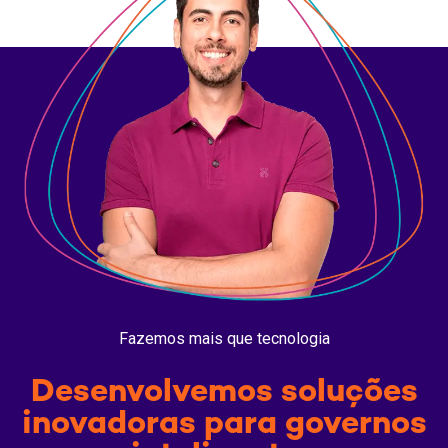
Fazemos mais que tecnologia
Desenvolvemos soluções
inovadoras para governos