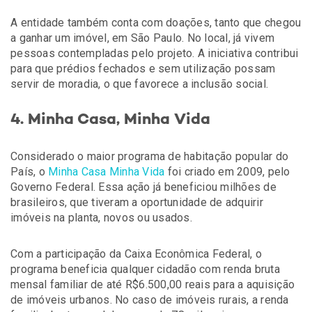
A entidade também conta com doações, tanto que chegou
a ganhar um imóvel, em São Paulo. No local, já vivem
pessoas contempladas pelo projeto. A iniciativa contribui
para que prédios fechados e sem utilização possam
servir de moradia, o que favorece a inclusão social.
4. Minha Casa, Minha Vida
Considerado o maior programa de habitação popular do
País, o
Minha Casa Minha Vida
foi criado em 2009, pelo
Governo Federal. Essa ação já beneficiou milhões de
brasileiros, que tiveram a oportunidade de adquirir
imóveis na planta, novos ou usados.
Com a participação da Caixa Econômica Federal, o
programa beneficia qualquer cidadão com renda bruta
mensal familiar de até R$6.500,00 reais para a aquisição
de imóveis urbanos. No caso de imóveis rurais, a renda