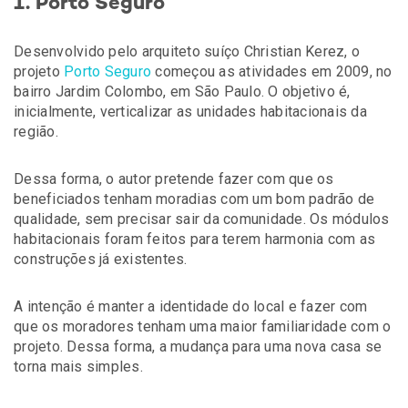
1. Porto Seguro
Desenvolvido pelo arquiteto suíço Christian Kerez, o
projeto
Porto Seguro
começou as atividades em 2009, no
bairro Jardim Colombo, em São Paulo. O objetivo é,
inicialmente, verticalizar as unidades habitacionais da
região.
Dessa forma, o autor pretende fazer com que os
beneficiados tenham moradias com um bom padrão de
qualidade, sem precisar sair da comunidade. Os módulos
habitacionais foram feitos para terem harmonia com as
construções já existentes.
A intenção é manter a identidade do local e fazer com
que os moradores tenham uma maior familiaridade com o
projeto. Dessa forma, a mudança para uma nova casa se
torna mais simples.