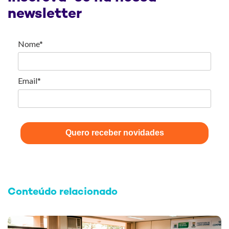
newsletter
Nome*
Email*
Quero receber novidades
Conteúdo relacionado