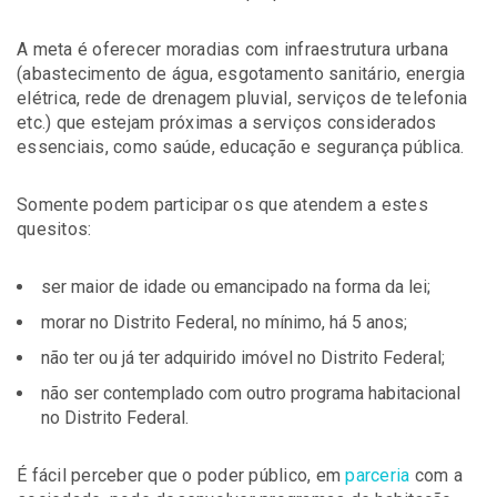
A meta é oferecer moradias com infraestrutura urbana
(abastecimento de água, esgotamento sanitário, energia
elétrica, rede de drenagem pluvial, serviços de telefonia
etc.) que estejam próximas a serviços considerados
essenciais, como saúde, educação e segurança pública.
Somente podem participar os que atendem a estes
quesitos:
ser maior de idade ou emancipado na forma da lei;
morar no Distrito Federal, no mínimo, há 5 anos;
não ter ou já ter adquirido imóvel no Distrito Federal;
não ser contemplado com outro programa habitacional
no Distrito Federal.
É fácil perceber que o poder público, em
parceria
com a