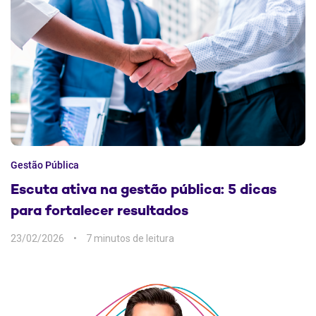
Gestão Pública
Escuta ativa na gestão pública: 5 dicas
para fortalecer resultados
23/02/2026
7 min