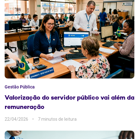
Gestão Pública
Valorização do servidor público vai além da
remuneração
22/04/2026
7 min