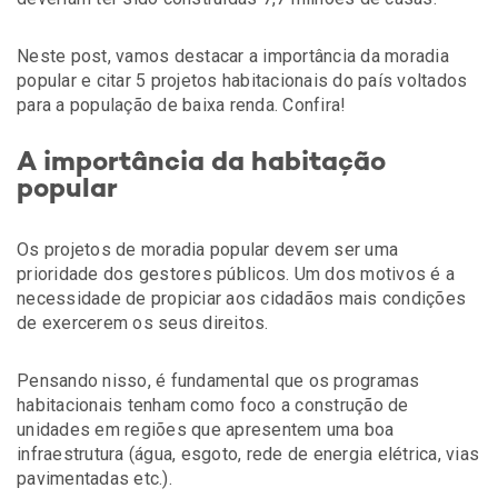
Neste post, vamos destacar a importância da moradia
popular e citar 5 projetos habitacionais do país voltados
para a população de baixa renda. Confira!
A importância da habitação
popular
Os projetos de moradia popular devem ser uma
prioridade dos gestores públicos. Um dos motivos é a
necessidade de propiciar aos cidadãos mais condições
de exercerem os seus direitos.
Pensando nisso, é fundamental que os programas
habitacionais tenham como foco a construção de
unidades em regiões que apresentem uma boa
infraestrutura (água, esgoto, rede de energia elétrica, vias
pavimentadas etc.).