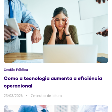
Gestão Pública
Como a tecnologia aumenta a eficiência
operacional
23/03/2026
7 min