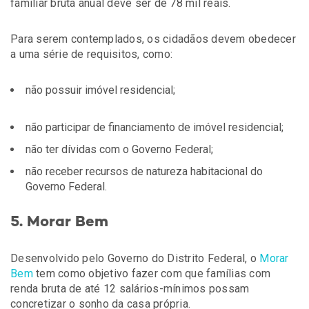
familiar bruta anual deve ser de 78 mil reais.
Para serem contemplados, os cidadãos devem obedecer
a uma série de requisitos, como:
não possuir imóvel residencial;
não participar de financiamento de imóvel residencial;
não ter dívidas com o Governo Federal;
não receber recursos de natureza habitacional do
Governo Federal.
5. Morar Bem
Desenvolvido pelo Governo do Distrito Federal, o
Morar
Bem
tem como objetivo fazer com que famílias com
renda bruta de até 12 salários-mínimos possam
concretizar o sonho da casa própria.