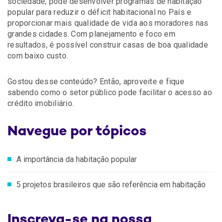
sociedade, pode desenvolver programas de habitação
popular para reduzir o déficit habitacional no País e
proporcionar mais qualidade de vida aos moradores nas
grandes cidades. Com planejamento e foco em
resultados, é possível construir casas de boa qualidade
com baixo custo.
Gostou desse conteúdo? Então, aproveite e fique
sabendo como o setor público pode facilitar o acesso ao
crédito imobiliário.
Navegue por tópicos
A importância da habitação popular
5 projetos brasileiros que são referência em habitação
Inscreva-se na nossa