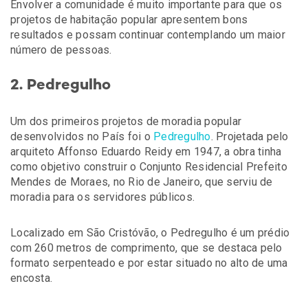
Envolver a comunidade é muito importante para que os
projetos de habitação popular apresentem bons
resultados e possam continuar contemplando um maior
número de pessoas.
2. Pedregulho
Um dos primeiros projetos de moradia popular
desenvolvidos no País foi o
Pedregulho
. Projetada pelo
arquiteto Affonso Eduardo Reidy em 1947, a obra tinha
como objetivo construir o Conjunto Residencial Prefeito
Mendes de Moraes, no Rio de Janeiro, que serviu de
moradia para os servidores públicos.
Localizado em São Cristóvão, o Pedregulho é um prédio
com 260 metros de comprimento, que se destaca pelo
formato serpenteado e por estar situado no alto de uma
encosta.