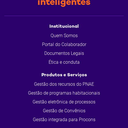
inteligentes
Institucional
Quem Somos
Portal do Colaborador
Documentos Legais
Ética e conduta
Produtos e Serviços
Gestão dos recursos do PNAE
Gestão de programas habitacionais
Gestão eletrônica de processos
Gestão de Convênios
Gestão integrada para Procons