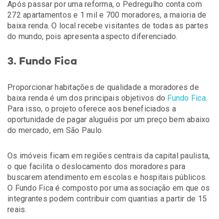
Após passar por uma reforma, o Pedregulho conta com
272 apartamentos e 1 mil e 700 moradores, a maioria de
baixa renda. O local recebe visitantes de todas as partes
do mundo, pois apresenta aspecto diferenciado.
3. Fundo Fica
Proporcionar habitações de qualidade a moradores de
baixa renda é um dos principais objetivos do
Fundo Fica
.
Para isso, o projeto oferece aos beneficiados a
oportunidade de pagar aluguéis por um preço bem abaixo
do mercado, em São Paulo.
Os imóveis ficam em regiões centrais da capital paulista,
o que facilita o deslocamento dos moradores para
buscarem atendimento em escolas e hospitais públicos.
O Fundo Fica é composto por uma associação em que os
integrantes podem contribuir com quantias a partir de 15
reais.