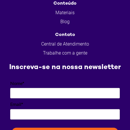
Conteúdo
Materiais
Blog
Contato
Central de Atendimento
Trabalhe com a gente
Inscreva-se na nossa newsletter
Nome*
Email*