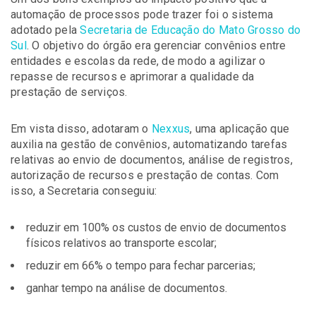
automação de processos pode trazer foi o sistema
adotado pela
Secretaria de Educação do Mato Grosso do
Sul
. O objetivo do órgão era gerenciar convênios entre
entidades e escolas da rede, de modo a agilizar o
repasse de recursos e aprimorar a qualidade da
prestação de serviços.
Em vista disso, adotaram o
Nexxus
, uma aplicação que
auxilia na gestão de convênios, automatizando tarefas
relativas ao envio de documentos, análise de registros,
autorização de recursos e prestação de contas. Com
isso, a Secretaria conseguiu:
reduzir em 100% os custos de envio de documentos
físicos relativos ao transporte escolar;
reduzir em 66% o tempo para fechar parcerias;
ganhar tempo na análise de documentos.