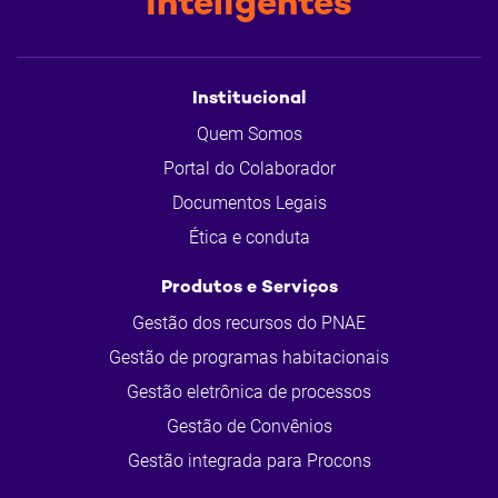
inteligentes
Institucional
Quem Somos
Portal do Colaborador
Documentos Legais
Ética e conduta
Produtos e Serviços
Gestão dos recursos do PNAE
Gestão de programas habitacionais
Gestão eletrônica de processos
Gestão de Convênios
Gestão integrada para Procons