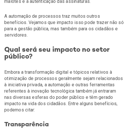
malotes e a autenticação das assinaturas.
A automação de processos traz muitos outros
benefícios. Vejamos que impacto isso pode trazer não só
para a gestão pública, mas também para os cidadãos e
servidores.
Qual será seu impacto no setor
público?
Embora a transformação digital e tópicos relativos à
otimização de processos geralmente sejam relacionados
à iniciativa privada, a automação e outras ferramentas
referentes à inovação tecnológica também já entraram
nas diversas esferas do poder público e têm gerado
impacto na vida dos cidadãos. Entre alguns benefícios,
podemos citar:
Transparência