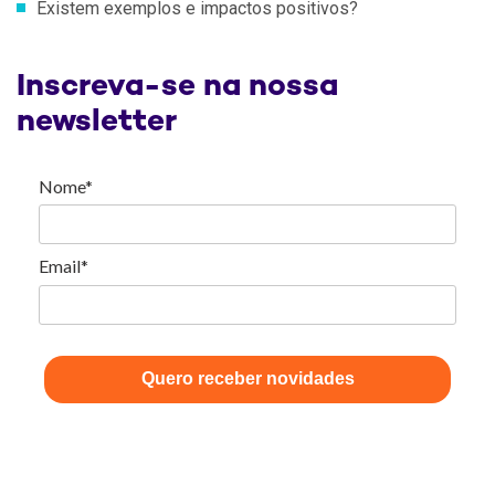
Existem exemplos e impactos positivos?
Inscreva-se na nossa
newsletter
Nome*
Email*
Quero receber novidades