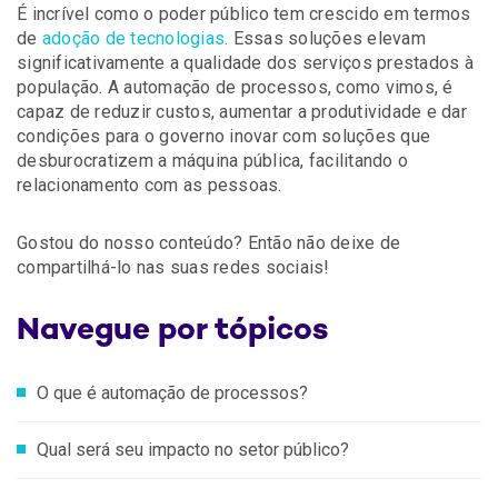
É incrível como o poder público tem crescido em termos
de
adoção de tecnologias
. Essas soluções elevam
significativamente a qualidade dos serviços prestados à
população. A automação de processos, como vimos, é
capaz de reduzir custos, aumentar a produtividade e dar
condições para o governo inovar com soluções que
desburocratizem a máquina pública, facilitando o
relacionamento com as pessoas.
Gostou do nosso conteúdo? Então não deixe de
compartilhá-lo nas suas redes sociais!
Navegue por tópicos
O que é automação de processos?
Qual será seu impacto no setor público?