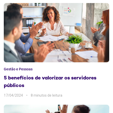
Gestão e Pessoas
5 benefícios de valorizar os servidores
públicos
17/04/2024
8 min