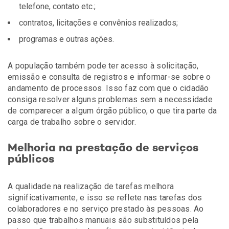
telefone, contato etc.;
contratos, licitações e convênios realizados;
programas e outras ações.
A população também pode ter acesso à solicitação,
emissão e consulta de registros e informar-se sobre o
andamento de processos. Isso faz com que o cidadão
consiga resolver alguns problemas sem a necessidade
de comparecer a algum órgão público, o que tira parte da
carga de trabalho sobre o servidor.
Melhoria na prestação de serviços
públicos
A qualidade na realização de tarefas melhora
significativamente, e isso se reflete nas tarefas dos
colaboradores e no serviço prestado às pessoas. Ao
passo que trabalhos manuais são substituídos pela