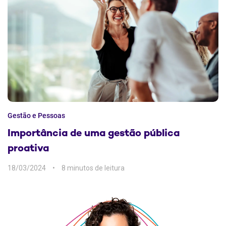
Gestão e Pessoas
Importância de uma gestão pública
proativa
18/03/2024
8 min