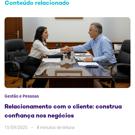
Conteúdo relacionado
Gestão e Pessoas
Relacionamento com o cliente: construa
confiança nos negócios
15/09/2025
8 min