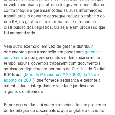
sozinho acessar a plataforma do governo, consultar seu
contracheque e gerenciar todas as suas informações
trabalhistas, o governo consegue reduzir o trabalho do
seu RH, os gastos com impressões e o tempo na
distribuição dos registros. Ou seja, é um processo que
foi automatizado.
Veja outro exemplo: em vez de gerar e distribuir
documentos para tramitação em papel para
gerenciar
convênios
, o que geraria custos e demandaria muito
tempo, alguns governos trabalham com documentos
assinados digitalmente por meio do Certificado Digital
ICP Brasil (
Medida Provisória n.º 2.200-2, de 24 de
agosto de 2001
), que fornece segurança e garante a
autenticidade, integridade e validade jurídica dos
registros eletrônicos.
Esse recurso diminui custos relacionados ao processo
de tramitação de documentos, que engloba o envio de