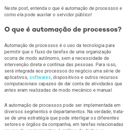
Neste post, entenda o que é automação de processos e
como ela pode auxiliar o servidor público!
O que é automação de processos?
Automação de processos é o uso da tecnologia para
permitir que o fluxo de tarefas de uma organização
ocorra de modo autônomo, sem a necessidade de
intervenção direta e contínua das pessoas. Para isso,
será integrada aos processos do negócio uma série de
aplicativos,
softwares
, dispositivos e outros recursos
computacionais capazes de dar conta de atividades que
antes eram realizadas de modo mecânico e manual.
A automação de processos pode ser implementada em
diversos segmentos e departamentos. Na verdade, trata-
se de uma estratégia que pode interligar os diferentes
setores e órgãos da companhia, em tarefas relacionadas