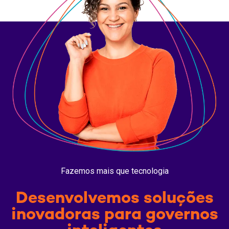
Fazemos mais que tecnologia
Desenvolvemos soluções
inovadoras para governos