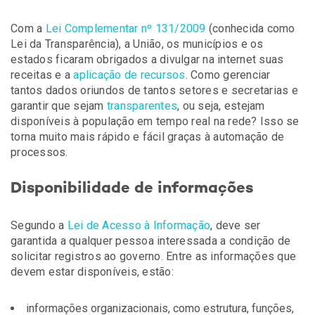
Com a
Lei Complementar nº 131/2009
(conhecida como
Lei da Transparência), a União, os municípios e os
estados ficaram obrigados a divulgar na internet suas
receitas e a
aplicação de recursos
. Como gerenciar
tantos dados oriundos de tantos setores e secretarias e
garantir que sejam
transparentes
, ou seja, estejam
disponíveis à população em tempo real na rede? Isso se
torna muito mais rápido e fácil graças à automação de
processos.
Disponibilidade de informações
Segundo a
Lei de Acesso à Informação
, deve ser
garantida a qualquer pessoa interessada a condição de
solicitar registros ao governo. Entre as informações que
devem estar disponíveis, estão:
informações organizacionais, como estrutura, funções,