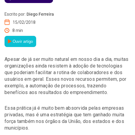
Escrito por:
Diego Ferreira
15/02/2018
8 min
Ouvir artigo
Apesar de já ser muito natural em nosso dia a dia, muitas
organizações ainda resistem à adoção de tecnologias
que poderiam facilitar a rotina de colaboradores e dos
usuários em geral. Esses novos recursos permitem, por
exemplo, a automação de processos, trazendo
benefícios aos resultados do empreendimento.
Essa prática já é muito bem absorvida pelas empresas
privadas, mas é uma estratégia que tem ganhado muita
força também nos órgãos da União, dos estados e dos
municípios.