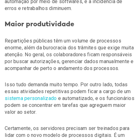
automação por meio de softwares, e a incidência de
erros e retrabalhos diminuem.
Maior produtividade
Repartições públicas têm um volume de processos
enorme, além da burocracia dos trâmites que exige muita
atenção. No geral, os colaboradores ficam responsáveis
por buscar autorizações, gerenciar dados manualmente e
acompanhar de perto o andamento dos processos.
Isso tudo demanda muito tempo. Por outro lado, todas
essas atividades repetitivas podem ficar a cargo de um
sistema personalizado
e automatizado, e os funcionários
podem se concentrar em tarefas que agreguem maior
valor ao setor.
Certamente, os servidores precisam ser treinados para
lidar com o novo modelo de processos digitais. É um