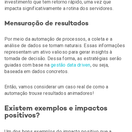
investimento que tem retorno rápido, uma vez que
impacta significativamente a rotina dos servidores.
Mensuração de resultados
Por meio da automação de processos, a coleta e a
análise de dados se tornam naturais. Essas informações
representam um ativo valioso para gerar
insights
à
tomada de decisão. Dessa forma, as estratégias serão
guiadas com base na
gestão
data driven
, ou seja,
baseada em dados concretos.
Então, vamos considerar um caso real de como a
automação trouxe resultados animadores!
Existem exemplos e impactos
positivos?
Um dos bons exemplos do impacto positivo que a