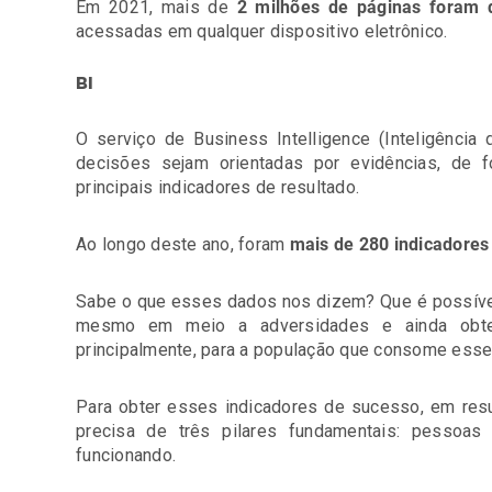
Em 2021, mais de
2 milhões de páginas foram d
acessadas em qualquer dispositivo eletrônico.
BI
O serviço de Business Intelligence (Inteligência 
decisões sejam orientadas por evidências, de 
principais indicadores de resultado.
Ao longo deste ano, foram
mais de 280 indicadores
Sabe o que esses dados nos dizem? Que é possível
mesmo em meio a adversidades e ainda obter 
principalmente, para a população que consome esse
Para obter esses indicadores de sucesso, em res
precisa de três pilares fundamentais: pessoas 
funcionando.