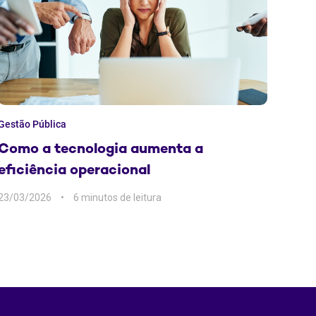
Gestão Pública
Como a tecnologia aumenta a
eficiência operacional
23/03/2026
6 min