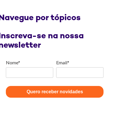
Navegue por tópicos
Inscreva-se na nossa
newsletter
Nome*
Email*
Quero receber novidades