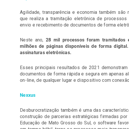
Agilidade, transparência e economia também são 
que realiza a tramitação eletrônica de processos 
envio e recebimento de documentos de forma eletrô
Neste ano,
28 mil processos foram tramitados 
milhões de páginas disponíveis de forma digita
assinaturas eletrônicas.
Esses principais resultados de 2021 demonstram 
documentos de forma rápida e segura em apenas al
on-line, de qualquer lugar e dispositivo com conexão 
Nexxus
Desburocratização também é uma das característica
construção de parcerias estratégicas firmadas por
Educação de Mato Grosso do Sul, o software favo