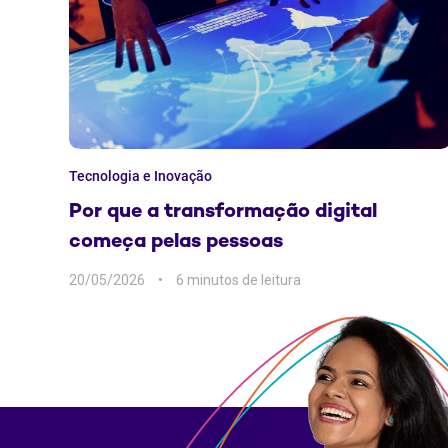
Tecnologia e Inovação
Por que a transformação digital
começa pelas pessoas
20/05/2026
6 min